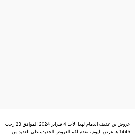
عروض بن عفيف الدمام لهذا الأحد 4 فبراير 2024 الموافق 23 رجب
1445 هـ عرض اليوم ، نقدم لكم العروض الجديدة على العديد من