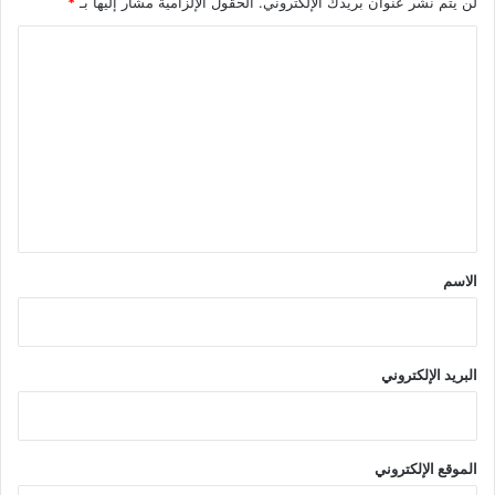
لن يتم نشر عنوان بريدك الإلكتروني.
الحقول الإلزامية مشار إليها بـ
*
ا
ل
ت
ع
ل
ي
ق
*
الاسم
البريد الإلكتروني
الموقع الإلكتروني