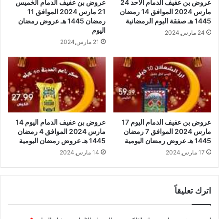
عروض بن عفيف الدمام الأحد 24
عروض بن عفيف الدمام الخميس
مارس 2024 الموافق 14 رمضان
21 مارس 2024 الموافق 11
1445 هـ صفقة اليوم الرمضانية
رمضان 1445 هـ عروض رمضان
اليوم
24 مارس,2024
21 مارس,2024
عروض بن عفيف الدمام اليوم 14
عروض بن عفيف الدمام اليوم 17
مارس 2024 الموافق 4 رمضان
مارس 2024 الموافق 7 رمضان
1445 هـ عروض رمضان اليومية
1445 هـ عروض رمضان اليومية
14 مارس,2024
17 مارس,2024
اترك تعليقاً