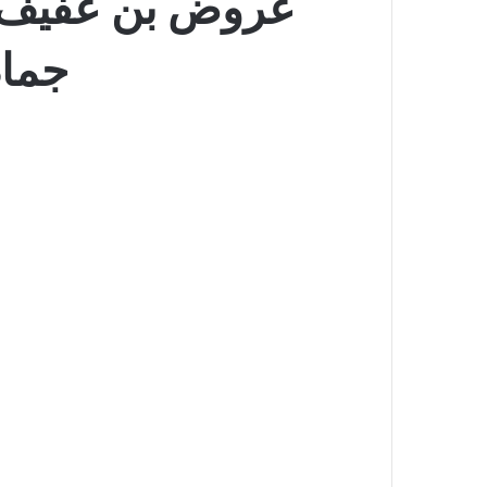
جمادى الأ