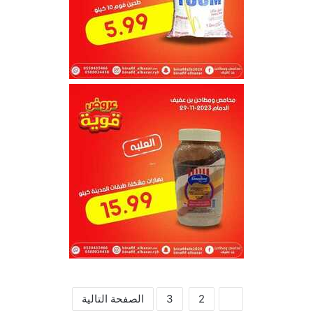
1
2
3
الصفحة التالية