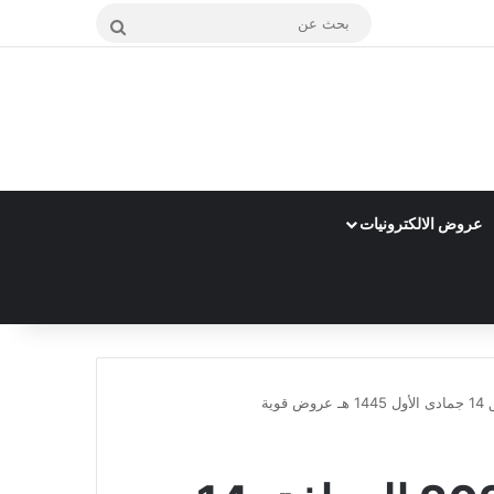
بحث
عن
عروض الالكترونيات