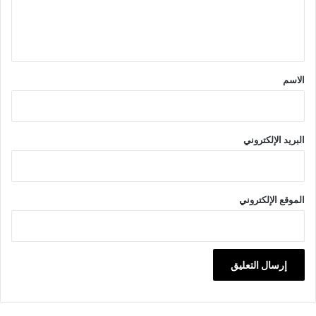
ل
ي
ق
*
الاسم
البريد الإلكتروني
الموقع الإلكتروني