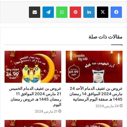
لينكدإن
بينتيريست
واتساب
تيلقرام
مشاركة عبر البريد
مقالات ذات صلة
عروض بن عفيف الدمام الأحد 24
عروض بن عفيف الدمام الخميس
مارس 2024 الموافق 14 رمضان
21 مارس 2024 الموافق 11
1445 هـ صفقة اليوم الرمضانية
رمضان 1445 هـ عروض رمضان
اليوم
24 مارس,2024
21 مارس,2024