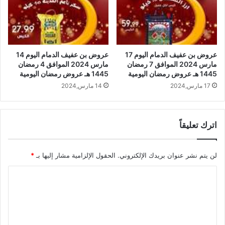
عروض بن عفيف الدمام اليوم 14
عروض بن عفيف الدمام اليوم 17
مارس 2024 الموافق 4 رمضان
مارس 2024 الموافق 7 رمضان
1445 هـ عروض رمضان اليومية
1445 هـ عروض رمضان اليومية
14 مارس,2024
17 مارس,2024
اترك تعليقاً
لن يتم نشر عنوان بريدك الإلكتروني.
الحقول الإلزامية مشار إليها بـ
*
ا
ل
ت
ع