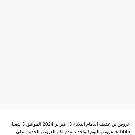
عروض بن عفيف الدمام الثلاثاء 13 فبراير 2024 الموافق 3 شعبان
1445 هـ عروض اليوم الواحد ، نقدم لكم العروض الجديدة على