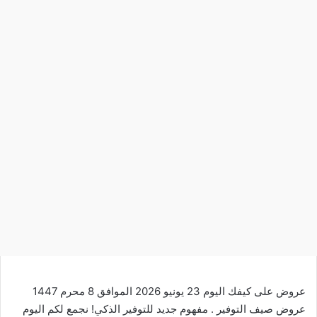
عروض على كيفك اليوم 23 يونيو 2026 الموافق 8 محرم 1447
عروض صيف التوفير . مفهوم جديد للتوفير الذكي! نجمع لكم اليوم