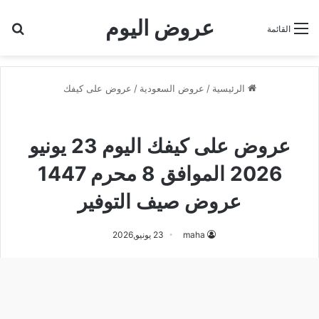
عروض اليوم
بح
القائمة
الرئيسية
/
عروض السعودية
/
عروض على كيفك
عروض على كيفك
عروض على كيفك اليوم 23 يونيو
2026 الموافق 8 محرم 1447
عروض صيف التوفير
maha
23 يونيو,2026