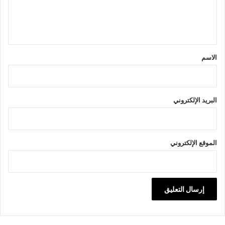
ل
ي
ق
*
الاسم
البريد الإلكتروني
الموقع الإلكتروني