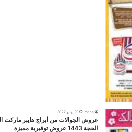
maha
29 يوليو,2022
الحجة 1443 عروض توفيرية مميزة