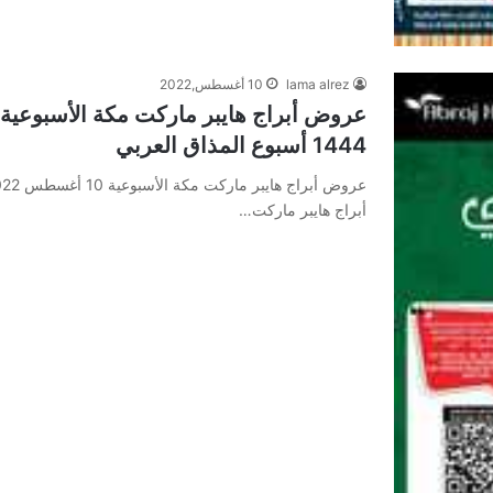
lama alrez
10 أغسطس,2022
1444 أسبوع المذاق العربي
أبراج هايبر ماركت…