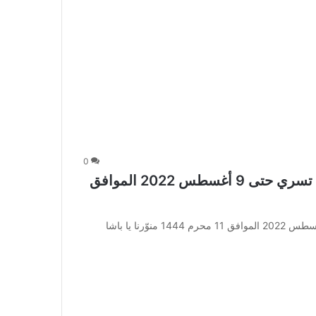
0
عروض أبراج هايبر ماركت مكة الأسبوعية تسري حتى 9 أغسطس 2022 الموافق
عروض أبراج هايبر ماركت مكة الأسبوعية تسري حتى 9 أغسطس 2022 الموافق 11 محرم 1444 ‏منوّرنا يا باشا