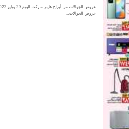
عروض الجوالات…