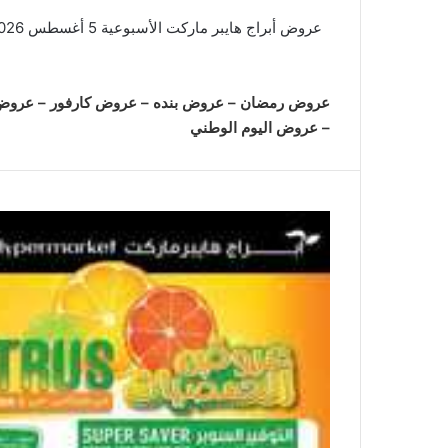
عروض رمضان
–
عروض بنده
–
عروض كارفور
–
عروض 
–
عروض اليوم الوطني