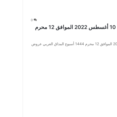
0
عروض أبراج هايبر ماركت مكة الأسبوعية 10 أغسطس 2022 الموافق 12 محرم
عروض أبراج هايبر ماركت مكة الأسبوعية 10 أغسطس 2022 الموافق 12 محرم 1444 أسبوع المذاق العربي عروض