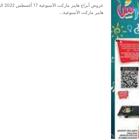
هايبر ماركت الأسبوعية…