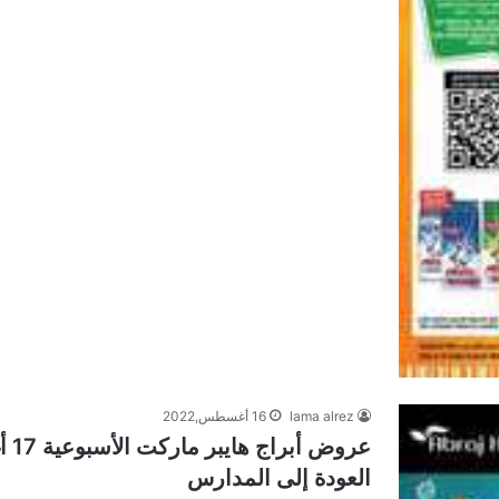
lama alrez
16 أغسطس,2022
العودة إلى المدارس