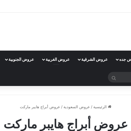
 جده
عروض الشرقية
عروض الغربية
عروض الجنوبية
بحث
عن
الرئيسية
/
عروض السعودية
/
عروض أبراج هايبر ماركت
عروض أبراج هايبر ماركت