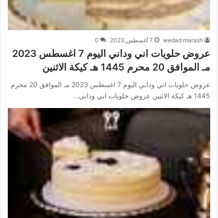
wedad marash
7 أغسطس,2023
0
عروض حلويات اني وداني اليوم 7 اغسطس 2023
مـ الموافق 20 محرم 1445 هـ كيكة الاثنين
عروض حلويات اني وداني اليوم 7 اغسطس 2023 مـ الموافق 20 محرم
1445 هـ كيكة الاثنين عروض حلويات اني وداني…