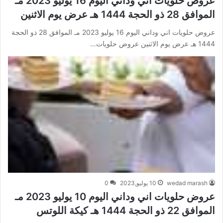
عروض حلويات اني وداني اليوم 16 يوليو 2023 مـ
الموافق 28 ذو الحجة 1444 هـ عرض يوم الاثنين
عروض حلويات اني وداني اليوم 16 يوليو 2023 مـ الموافق 28 ذو الحجة
1444 هـ عرض يوم الاثنين عروض حلويات…
wedad marash
10 يوليو,2023
0
عروض حلويات اني وداني اليوم 10 يوليو 2023 مـ
الموافق 22 ذو الحجة 1444 هـ كيكة اللوتس