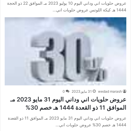
عروض حلويات اني وداني اليوم 10 يوليو 2023 مـ الموافق 22 ذو الحجة
1444 هـ كيكة اللوتس عروض حلويات اني…
wedad marash
31 مايو,2023
0
عروض حلويات اني وداني اليوم 31 مايو 2023 مـ
الموافق 11 ذو القعدة 1444 هـ خصم 30%
عروض حلويات اني وداني اليوم 31 مايو 2023 مـ الموافق 11 ذو القعدة
1444 هـ خصم 30% عروض حلويات اني…