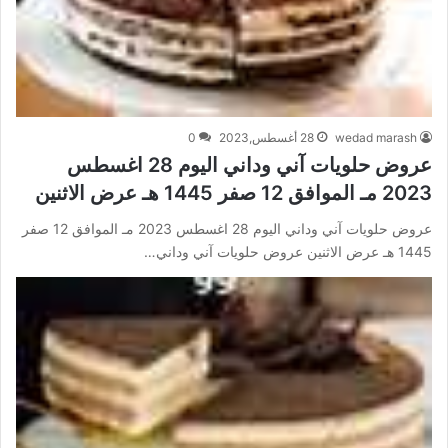
wedad marash
28 أغسطس,2023
0
عروض حلويات آني وداني اليوم 28 اغسطس
2023 مـ الموافق 12 صفر 1445 هـ عرض الاثنين
عروض حلويات آني وداني اليوم 28 اغسطس 2023 مـ الموافق 12 صفر
1445 هـ عرض الاثنين عروض حلويات آني وداني…