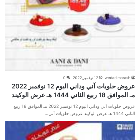
wedad marash
12 نوفمبر,2022
0
عروض حلويات آني وداني اليوم 12 نوفمبر 2022
مـ الموافق 18 ربيع الثاني 1444 هـ عرض الوكيند
عروض حلويات آني وداني اليوم 12 نوفمبر 2022 مـ الموافق 18 ربيع
الثاني 1444 هـ عرض الوكيند عروض حلويات آني…