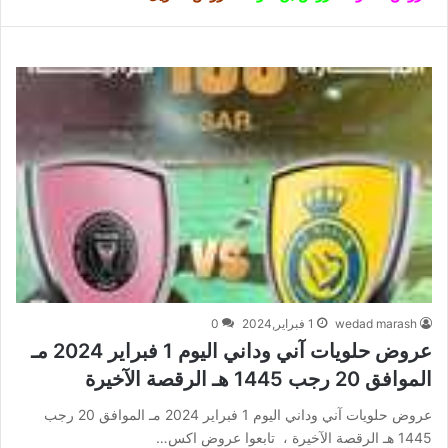
wedad marash
1 فبراير,2024
0
عروض حلويات آني وداني اليوم 1 فبراير 2024 مـ
الموافق 20 رجب 1445 هـ الرقصة الآخيرة
عروض حلويات آني وداني اليوم 1 فبراير 2024 مـ الموافق 20 رجب
1445 هـ الرقصة الآخيرة ، تابعوا عروض اكس…