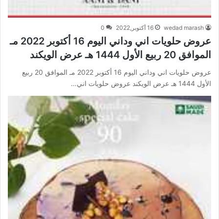
wedad marash
16 أكتوبر,2022
0
عروض حلويات اني وداني اليوم 16 أكتوبر 2022 مـ
الموافق 20 ربيع الأول 1444 هـ عرض الويكند
عروض حلويات اني وداني اليوم 16 أكتوبر 2022 مـ الموافق 20 ربيع
الأول 1444 هـ عرض الويكند عروض حلويات اني…