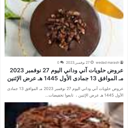
wedad marash
27 نوفمبر,2023
0
عروض حلويات آني وداني اليوم 27 نوفمبر 2023
مـ الموافق 13 جمادى الأول 1445 هـ عرض الإثنين
عروض حلويات آني وداني اليوم 27 نوفمبر 2023 مـ الموافق 13 جمادى
الأول 1445 هـ عرض الإثنين ، تابعوا تخفيضات…