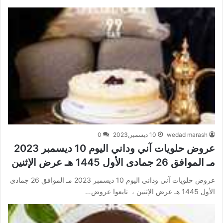
wedad marash
10 ديسمبر,2023
0
عروض حلويات آني وداني اليوم 10 ديسمبر 2023
مـ الموافق 26 جمادى الأول 1445 هـ عرض الإثنين
عروض حلويات آني وداني اليوم 10 ديسمبر 2023 مـ الموافق 26 جمادى
الأول 1445 هـ عرض الإثنين ، تابعوا عروض…