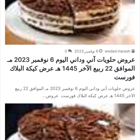
wedad marash
6 نوفمبر,2023
0
عروض حلويات آني وداني اليوم 6 نوفمبر 2023 مـ
الموافق 22 ربيع الآخر 1445 هـ عرض كيكة البلاك
فورست
عروض حلويات آني وداني اليوم 6 نوفمبر 2023 مـ الموافق 22 ربيع
الآخر 1445 هـ عرض كيكة البلاك فورست عروض…