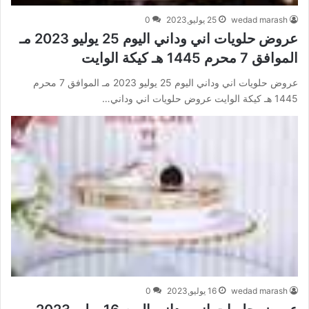
wedad marash
25 يوليو,2023
0
عروض حلويات اني وداني اليوم 25 يوليو 2023 مـ
الموافق 7 محرم 1445 هـ كيكة الوايت
عروض حلويات اني وداني اليوم 25 يوليو 2023 مـ الموافق 7 محرم
1445 هـ كيكة الوايت عروض حلويات اني وداني…
wedad marash
16 يوليو,2023
0