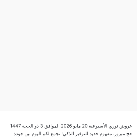
عروض نوري الأسبوعية 20 مايو 2026 الموافق 3 ذو الحجة 1447
حج مبرور. مفهوم جديد للتوفير الذكي! نجمع لكم اليوم بين
جودة