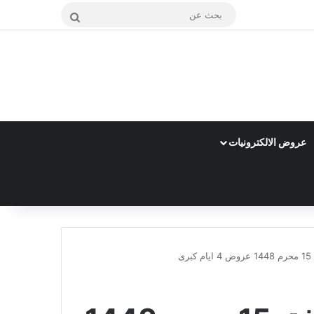
بحث
عن
عروض الالكترونيات