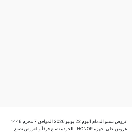
عروض نستو الدمام اليوم 22 يونيو 2026 الموافق 7 محرم 1448
عروض على اجهزة HONOR . الجودة تصنع فرقاً والعروض تصنع