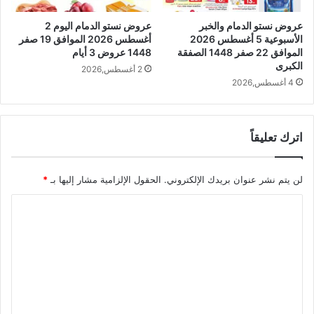
عروض نستو الدمام والخبر
عروض نستو الدمام اليوم 2
الأسبوعية 5 أغسطس 2026
أغسطس 2026 الموافق 19 صفر
الموافق 22 صفر 1448 الصفقة
1448 عروض 3 أيام
الكبرى
2 أغسطس,2026
4 أغسطس,2026
اترك تعليقاً
لن يتم نشر عنوان بريدك الإلكتروني.
الحقول الإلزامية مشار إليها بـ
*
ا
ل
ت
ع
ل
ي