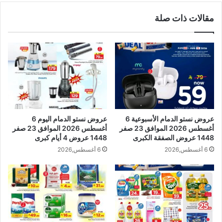
مقالات ذات صلة
عروض نستو الدمام الأسبوعية 6
عروض نستو الدمام اليوم 6
أغسطس 2026 الموافق 23 صفر
أغسطس 2026 الموافق 23 صفر
1448 عروض الصفقة الكبرى
1448 عروض 4 أيام كبرى
6 أغسطس,2026
6 أغسطس,2026