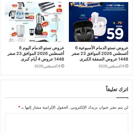
عروض نستو الدمام الأسبوعية 6
عروض نستو الدمام اليوم 6
أغسطس 2026 الموافق 23 صفر
أغسطس 2026 الموافق 23 صفر
1448 عروض الصفقة الكبرى
1448 عروض 4 أيام كبرى
6 أغسطس,2026
6 أغسطس,2026
اترك تعليقاً
لن يتم نشر عنوان بريدك الإلكتروني.
الحقول الإلزامية مشار إليها بـ
*
ا
ل