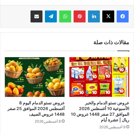
لينكدإن
بينتيريست
واتساب
تيلقرام
مشاركة عبر البريد
مقالات ذات صلة
عروض نستو الدمام والخبر
عروض نستو الدمام اليوم 8
الأسبوعية 10 أغسطس 2026
أغسطس 2026 الموافق 25 صفر
الموافق 27 صفر 1448 عروض 10
1448 عروض الصيف
ريال | عشرة أيام
8 أغسطس,2026
9 أغسطس,2026