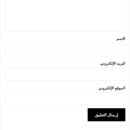
ع
ل
ي
ق
*
الاسم
البريد الإلكتروني
الموقع الإلكتروني