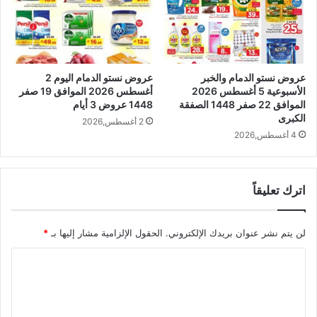
عروض نستو الدمام والخبر
عروض نستو الدمام اليوم 2
الأسبوعية 5 أغسطس 2026
أغسطس 2026 الموافق 19 صفر
الموافق 22 صفر 1448 الصفقة
1448 عروض 3 أيام
الكبرى
2 أغسطس,2026
4 أغسطس,2026
اترك تعليقاً
لن يتم نشر عنوان بريدك الإلكتروني.
الحقول الإلزامية مشار إليها بـ
*
ا
ل
ت