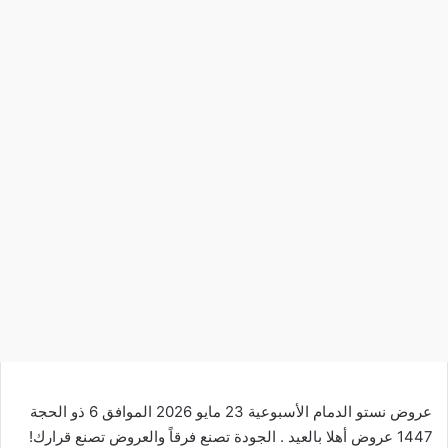
عروض نستو الدمام الأسبوعية 23 مايو 2026 الموافق 6 ذو الحجة
1447 عروض أهلا بالعيد . الجودة تصنع فرقاً والعروض تصنع قرارك!