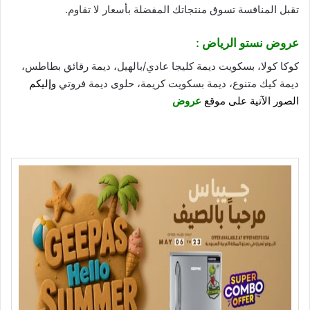
تقبل المنافسة تسوق منتجاتك المفضلة بأسعار لا تقاوم.
عروض نستو الرياض
:
كوكا كولا، بسكويت ديمة كليجا عادي/بالهيل، ديمة رقائق بطاطس،
ديمة كيك متنوع، ديمة بسكويت كريمة، حلوى ديمة فروتي
وإليكم
الصور الآتية على موقع
عروض