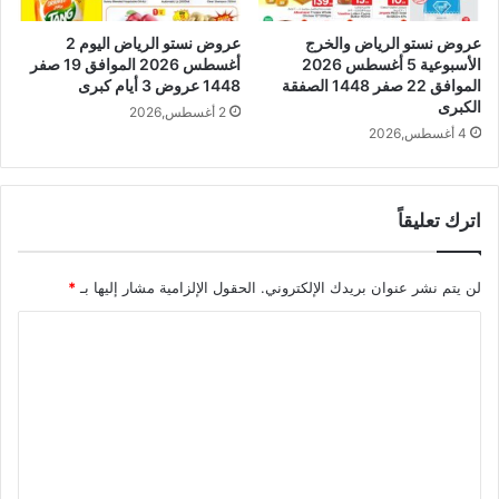
عروض نستو الرياض والخرج
عروض نستو الرياض اليوم 2
الأسبوعية 5 أغسطس 2026
أغسطس 2026 الموافق 19 صفر
الموافق 22 صفر 1448 الصفقة
1448 عروض 3 أيام كبرى
الكبرى
2 أغسطس,2026
4 أغسطس,2026
اترك تعليقاً
لن يتم نشر عنوان بريدك الإلكتروني.
الحقول الإلزامية مشار إليها بـ
*
ا
ل
ت
ع
ل
ي