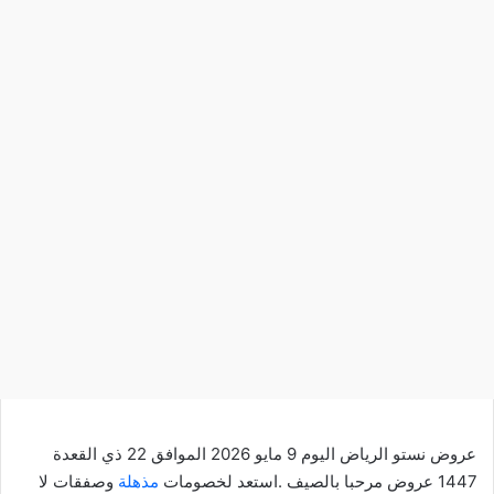
عروض نستو الرياض اليوم 9 مايو 2026 الموافق 22 ذي القعدة
1447 عروض مرحبا بالصيف .استعد لخصومات
مذهلة
وصفقات لا