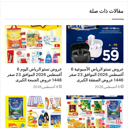
مقالات ذات صلة
عروض نستو الرياض الأسبوعية 6
عروض نستو الرياض اليوم 6
أغسطس 2026 الموافق 23 صفر
أغسطس 2026 الموافق 23 صفر
1446 عروض الصفقة الكبرى
1448 عروض الجمعة الكبرى
6 أغسطس,2026
6 أغسطس,2026