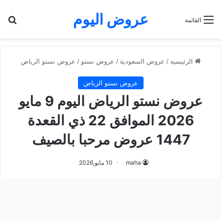
عروض اليوم
بح
القائمة
الرئيسية
/
عروض السعودية
/
عروض نستو
/
عروض نستو الرياض
عروض نستو الرياض
عروض نستو الرياض اليوم 9 مايو
2026 الموافق 22 ذي القعدة
1447 عروض مرحبا بالصيف
maha
10 مايو,2026