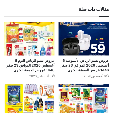
مقالات ذات صلة
عروض نستو الرياض الأسبوعية 6
عروض نستو الرياض اليوم 6
أغسطس 2026 الموافق 23 صفر
أغسطس 2026 الموافق 23 صفر
1446 عروض الصفقة الكبرى
1448 عروض الجمعة الكبرى
6 أغسطس,2026
6 أغسطس,2026