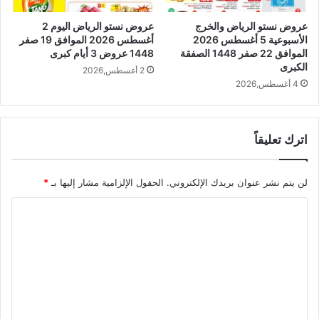
عروض نستو الرياض والخرج
عروض نستو الرياض اليوم 2
الأسبوعية 5 أغسطس 2026
أغسطس 2026 الموافق 19 صفر
الموافق 22 صفر 1448 الصفقة
1448 عروض 3 أيام كبرى
الكبرى
2 أغسطس,2026
4 أغسطس,2026
اترك تعليقاً
لن يتم نشر عنوان بريدك الإلكتروني.
الحقول الإلزامية مشار إليها بـ
*
ا
ل
ت
ع
ل
ي