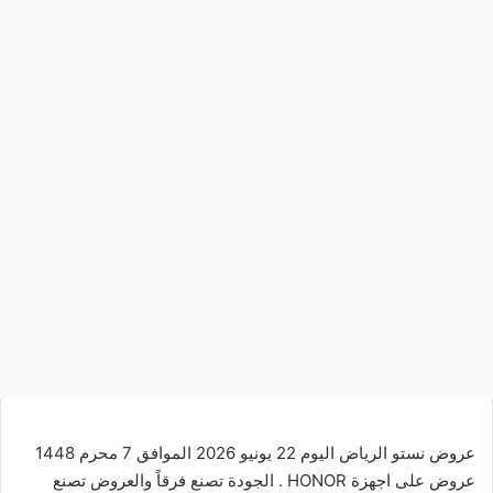
عروض نستو الرياض اليوم 22 يونيو 2026 الموافق 7 محرم 1448
عروض على اجهزة HONOR . الجودة تصنع فرقاً والعروض تصنع