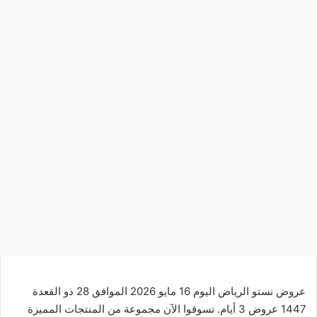
عروض نستو الرياض اليوم 16 مايو 2026 الموافق 28 ذو القعدة
1447 عروض 3 أيام. تسوقوا الآن مجموعة من المنتجات المميزة