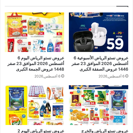
عروض نستو الرياض الأسبوعية 6
عروض نستو الرياض اليوم 6
أغسطس 2026 الموافق 23 صفر
أغسطس 2026 الموافق 23 صفر
1446 عروض الصفقة الكبرى
1448 عروض الجمعة الكبرى
6 أغسطس,2026
6 أغسطس,2026
عروض نستو الرياض والخرج
عروض نستو الرياض اليوم 2