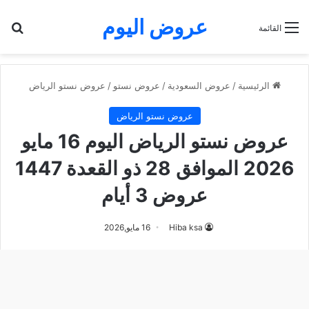
عروض اليوم
بح
القائمة
الرئيسية
/
عروض السعودية
/
عروض نستو
/
عروض نستو الرياض
عروض نستو الرياض
عروض نستو الرياض اليوم 16 مايو
2026 الموافق 28 ذو القعدة 1447
عروض 3 أيام
Hiba ksa
16 مايو,2026