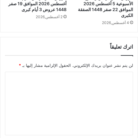
الأسبوعية 5 أغسطس 2026
أغسطس 2026 الموافق 19 صفر
الموافق 22 صفر 1448 الصفقة
1448 عروض 3 أيام كبرى
الكبرى
2 أغسطس,2026
4 أغسطس,2026
اترك تعليقاً
لن يتم نشر عنوان بريدك الإلكتروني.
الحقول الإلزامية مشار إليها بـ
*
ا
ل
ت
ع
ل
ي
ق