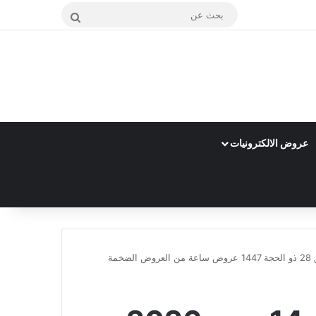
بحث
عن
عروض الالكترونيات