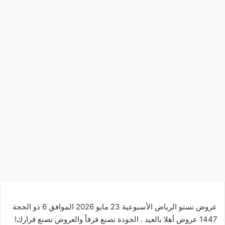
عروض نستو الرياض الأسبوعية 23 مايو 2026 الموافق 6 ذو الحجة
1447 عروض أهلا بالعيد . الجودة تصنع فرقاً والعروض تصنع قرارك!