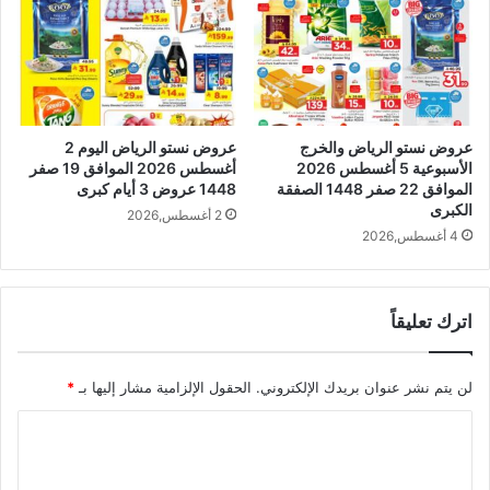
عروض نستو الرياض والخرج
عروض نستو الرياض اليوم 2
الأسبوعية 5 أغسطس 2026
أغسطس 2026 الموافق 19 صفر
الموافق 22 صفر 1448 الصفقة
1448 عروض 3 أيام كبرى
الكبرى
2 أغسطس,2026
4 أغسطس,2026
اترك تعليقاً
لن يتم نشر عنوان بريدك الإلكتروني.
الحقول الإلزامية مشار إليها بـ
*
ا
ل