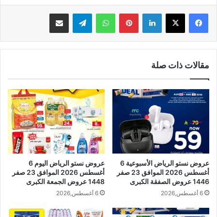
لينكدإن
بينتيريست
واتساب
تيلقرام
مشاركة عبر البريد
مقالات ذات صلة
عروض نستو الرياض الأسبوعية 6
عروض نستو الرياض اليوم 6
أغسطس 2026 الموافق 23 صفر
أغسطس 2026 الموافق 23 صفر
1446 عروض الصفقة الكبرى
1448 عروض الجمعة الكبرى
6 أغسطس,2026
6 أغسطس,2026