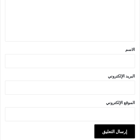
ت
ع
ل
ي
ق
*
الاسم
البريد الإلكتروني
الموقع الإلكتروني