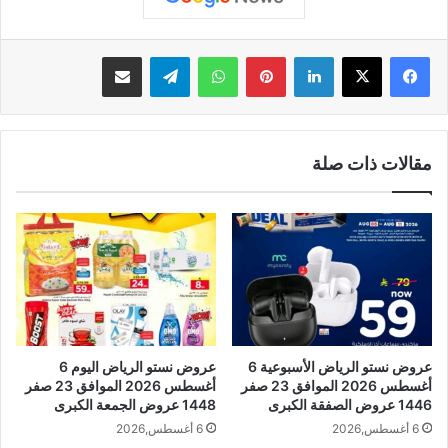
لينكدإن
بينتيريست
واتساب
تيلقرام
مشاركة عبر البريد
مقالات ذات صلة
عروض نستو الرياض الأسبوعية 6
عروض نستو الرياض اليوم 6
أغسطس 2026 الموافق 23 صفر
أغسطس 2026 الموافق 23 صفر
1446 عروض الصفقة الكبرى
1448 عروض الجمعة الكبرى
6 أغسطس,2026
6 أغسطس,2026