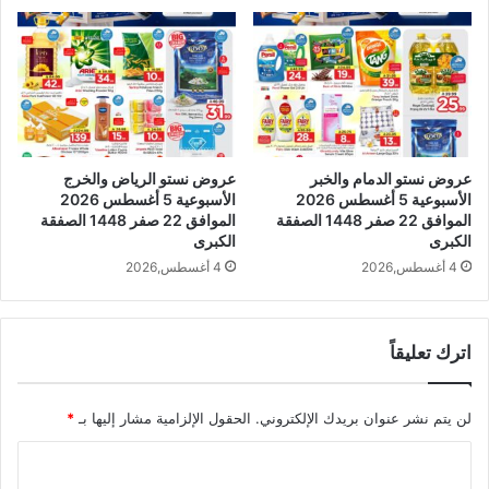
عروض نستو الدمام والخبر
عروض نستو الرياض والخرج
الأسبوعية 5 أغسطس 2026
الأسبوعية 5 أغسطس 2026
الموافق 22 صفر 1448 الصفقة
الموافق 22 صفر 1448 الصفقة
الكبرى
الكبرى
4 أغسطس,2026
4 أغسطس,2026
اترك تعليقاً
لن يتم نشر عنوان بريدك الإلكتروني.
الحقول الإلزامية مشار إليها بـ
*
ا