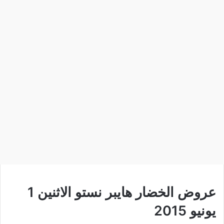
عروض الخضار هايبر نستو الاثنين 1
يونيو 2015