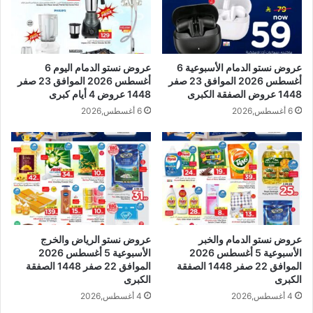
عروض نستو الدمام الأسبوعية 6
عروض نستو الدمام اليوم 6
أغسطس 2026 الموافق 23 صفر
أغسطس 2026 الموافق 23 صفر
1448 عروض الصفقة الكبرى
1448 عروض 4 أيام كبرى
6 أغسطس,2026
6 أغسطس,2026
عروض نستو الدمام والخبر
عروض نستو الرياض والخرج
الأسبوعية 5 أغسطس 2026
الأسبوعية 5 أغسطس 2026
الموافق 22 صفر 1448 الصفقة
الموافق 22 صفر 1448 الصفقة
الكبرى
الكبرى
4 أغسطس,2026
4 أغسطس,2026