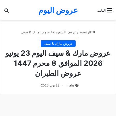
عروض اليوم
بح
القائمة
الرئيسية
/
عروض السعودية
/
عروض مارك & سيف
عروض مارك & سيف
عروض مارك & سيف اليوم 23 يونيو
2026 الموافق 8 محرم 1447
عروض الطيران
maha
23 يونيو,2026