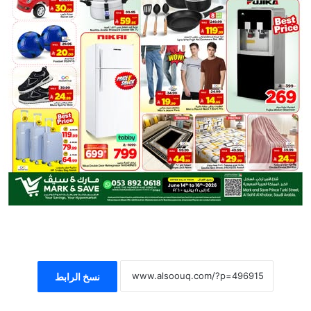
نسخ الرابط