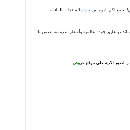
جودة
المنتجات الفائقة
لمائدة بمعايير جودة عالمية وأسعار مدروسة تضمن لك
م الصور الآتية على موقع
عروض