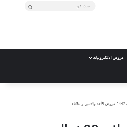
بحث
عن
عروض الالكترونيات