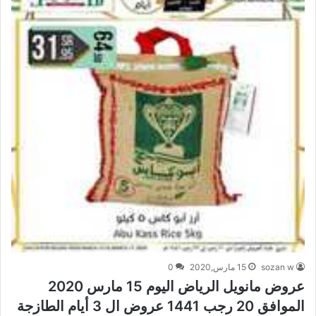
sozan w
15 مارس,2020
0
عروض مانويل الرياض اليوم 15 مارس 2020
الموافق 20 رجب 1441 عروض ال 3 أيام الطازجة