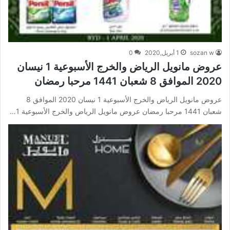
sozan w
1 أبريل,2020
0
عروض مانويل الرياض والخرج الأسبوعية 1 نيسان
2020 الموافق 8 شعبان 1441 مرحبا رمضان
عروض مانويل الرياض والخرج الأسبوعية 1 نيسان 2020 الموافق 8
شعبان 1441 مرحبا رمضان عروض مانويل الرياض والخرج الأسبوعية 1…