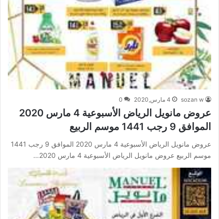
sozan w
4 مارس,2020
0
عروض مانويل الرياض الأسبوعية 4 مارس 2020
الموافق 9 رجب 1441 موسم الربيع
عروض مانويل الرياض الأسبوعية 4 مارس 2020 الموافق 9 رجب 1441
موسم الربيع عروض مانويل الرياض الأسبوعية 4 مارس 2020…