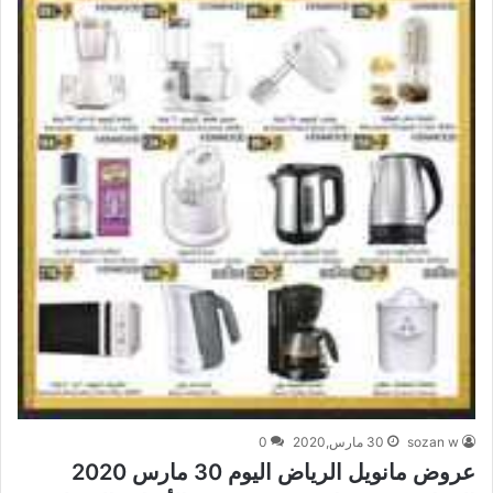
sozan w
30 مارس,2020
0
عروض مانويل الرياض اليوم 30 مارس 2020