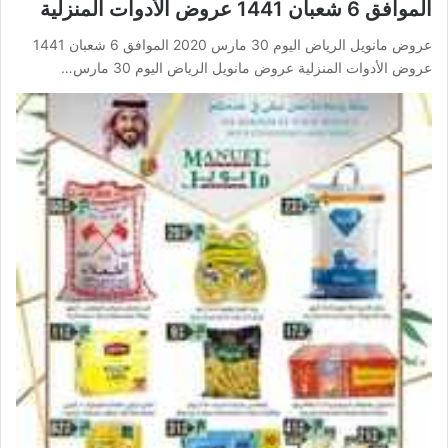
الموافق 6 شعبان 1441 عروض الأدوات المنزلية
عروض مانويل الرياض اليوم 30 مارس 2020 الموافق 6 شعبان 1441
عروض الأدوات المنزلية عروض مانويل الرياض اليوم 30 مارس…