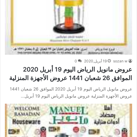
sozan w
19 أبريل,2020
0
عروض مانويل الرياض اليوم 19 أبريل 2020
الموافق 26 شعبان 1441 عروض الأجهزة المنزلية
عروض مانويل الرياض اليوم 19 أبريل 2020 الموافق 26 شعبان 1441
عروض الأجهزة المنزلية عروض مانويل الرياض اليوم 19 أبريل…