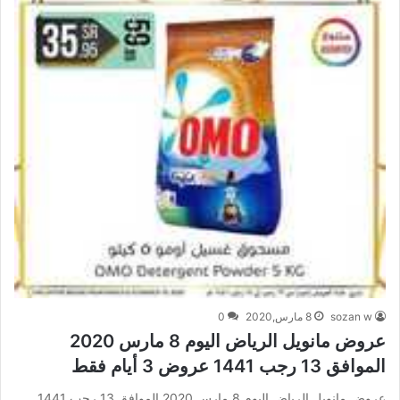
sozan w
8 مارس,2020
0
عروض مانويل الرياض اليوم 8 مارس 2020
الموافق 13 رجب 1441 عروض 3 أيام فقط
عروض مانويل الرياض اليوم 8 مارس 2020 الموافق 13 رجب 1441