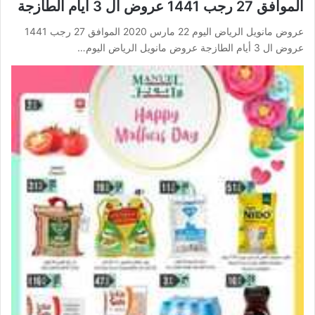
الموافق 27 رجب 1441 عروض ال 3 أيام الطازجة
عروض مانويل الرياض اليوم 22 مارس 2020 الموافق 27 رجب 1441
عروض ال 3 أيام الطازجة عروض مانويل الرياض اليوم…