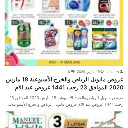
sozan w
19 مارس,2020
0
عروض مانويل الرياض والخرج الأسبوعية 18 مارس
2020 الموافق 23 رجب 1441 عروض عيد الام
عروض مانويل الرياض والخرج الأسبوعية 18 مارس 2020 الموافق 23
رجب 1441 عروض عيد الام عروض مانويل الرياض والخرج الأسبوعية…