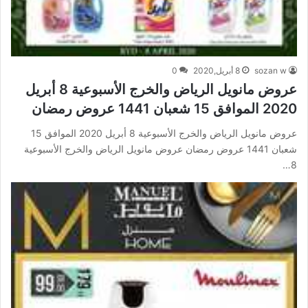
sozan w
8 أبريل,2020
0
عروض مانويل الرياض والخرج الأسبوعية 8 أبريل
2020 الموافق 15 شعبان 1441 عروض رمضان
عروض مانويل الرياض والخرج الأسبوعية 8 أبريل 2020 الموافق 15
شعبان 1441 عروض رمضان عروض مانويل الرياض والخرج الأسبوعية
8…