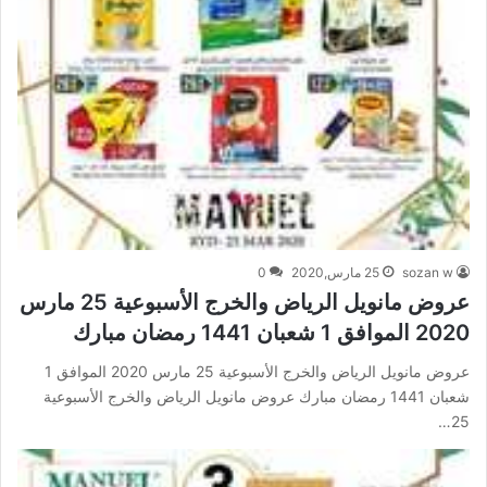
sozan w
25 مارس,2020
0
عروض مانويل الرياض والخرج الأسبوعية 25 مارس
2020 الموافق 1 شعبان 1441 رمضان مبارك
عروض مانويل الرياض والخرج الأسبوعية 25 مارس 2020 الموافق 1
شعبان 1441 رمضان مبارك عروض مانويل الرياض والخرج الأسبوعية
25…