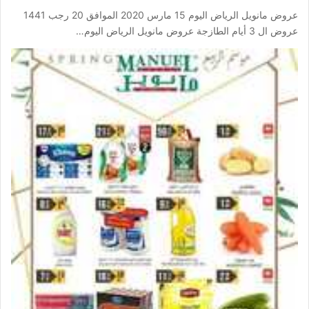
عروض مانويل الرياض اليوم 15 مارس 2020 الموافق 20 رجب 1441
عروض ال 3 أيام الطازجة عروض مانويل الرياض اليوم…