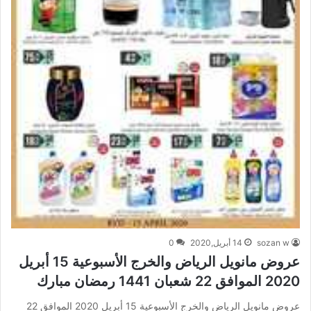
sozan w
14 أبريل,2020
0
عروض مانويل الرياض والخرج الأسبوعية 15 أبريل
2020 الموافق 22 شعبان 1441 رمضان مبارك
عروض مانويل الرياض والخرج الأسبوعية 15 أبريل 2020 الموافق 22