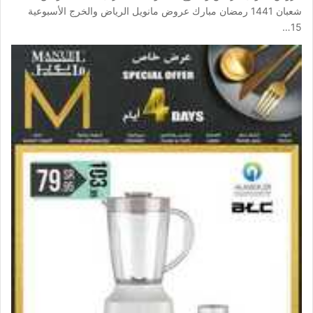
شعبان 1441 رمضان مبارك عروض مانويل الرياض والخرج الأسبوعية
15…