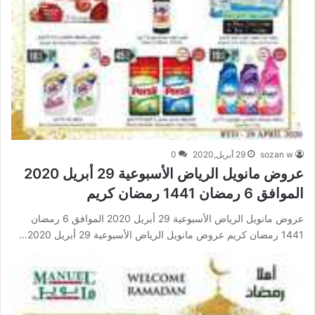
sozan w
29 أبريل,2020
0
عروض مانويل الرياض الأسبوعية 29 أبريل 2020
الموافق 6 رمضان 1441 رمضان كريم
عروض مانويل الرياض الأسبوعية 29 أبريل 2020 الموافق 6 رمضان
1441 رمضان كريم عروض مانويل الرياض الأسبوعية 29 أبريل 2020…