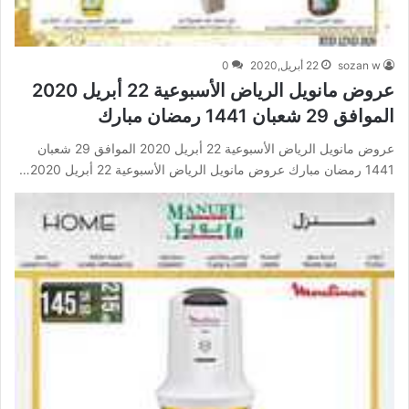
sozan w
22 أبريل,2020
0
عروض مانويل الرياض الأسبوعية 22 أبريل 2020
الموافق 29 شعبان 1441 رمضان مبارك
عروض مانويل الرياض الأسبوعية 22 أبريل 2020 الموافق 29 شعبان
1441 رمضان مبارك عروض مانويل الرياض الأسبوعية 22 أبريل 2020…