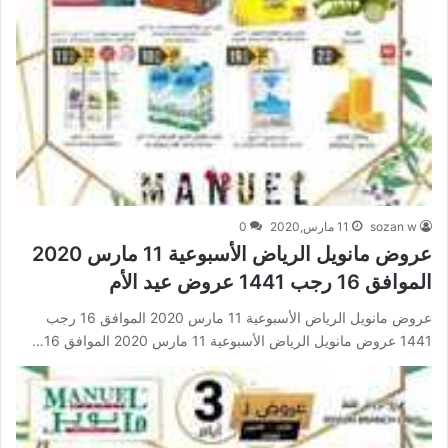
sozan w
11 مارس,2020
0
عروض مانويل الرياض الأسبوعية 11 مارس 2020
الموافق 16 رجب 1441 عروض عيد الأم
عروض مانويل الرياض الأسبوعية 11 مارس 2020 الموافق 16 رجب
1441 عروض مانويل الرياض الأسبوعية 11 مارس 2020 الموافق 16…