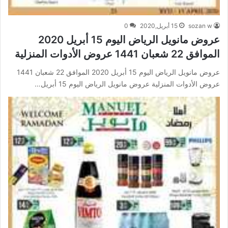
sozan w
15 أبريل,2020
0
عروض مانويل الرياض اليوم 15 أبريل 2020
الموافق 22 شعبان 1441 عروض الأدوات المنزلية
عروض مانويل الرياض اليوم 15 أبريل 2020 الموافق 22 شعبان 1441
عروض الأدوات المنزلية عروض مانويل الرياض اليوم 15 أبريل…