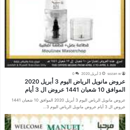
sozan w
3 أبريل,2020
0
عروض مانويل الرياض اليوم 3 أبريل 2020
الموافق 10 شعبان 1441 عروض ال 3 أيام
عروض مانويل الرياض اليوم 3 أبريل 2020 الموافق 10 شعبان 1441
عروض ال 3 أيام عروض مانويل الرياض اليوم 3…