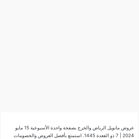
عروض مانويل الرياض والخرج بصفحة واحدة الأسبوعية 15 مايو
2024 | 7 ذو القعدة 1445. استمتع بأفضل العروض والخصومات