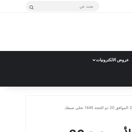
بحث
عن
عروض الالكترونيات