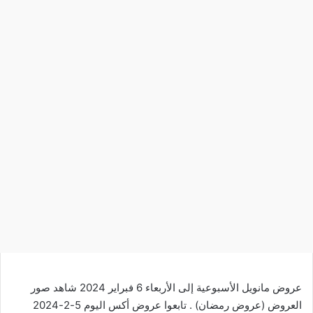
عروض مانويل الأسبوعية إلى الأربعاء 6 فبراير 2024 شاهد صور
العروض (عروض رمضان) . تابعوا
عروض أكس
اليوم 5-2-2024