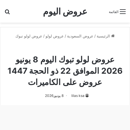
عروض اليوم
بح
القائمة
الرئيسية
/
عروض السعودية
/
عروض لولو
/
عروض لولو تبوك
عروض لولو تبوك
عروض لولو تبوك اليوم 8 يونيو
2026 الموافق 22 ذو الحجة 1447
عروض على الكاميرات
lilas ksa
8 يونيو,2026