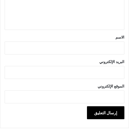
ع
ل
ي
ق
*
الاسم
البريد الإلكتروني
الموقع الإلكتروني