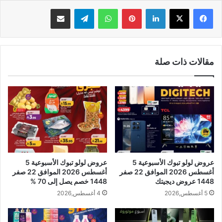
لينكدإن
بينتيريست
واتساب
تيلقرام
مشاركة عبر البريد
مقالات ذات صلة
عروض لولو تبوك الأسبوعية 5
عروض لولو تبوك الأسبوعية 5
أغسطس 2026 الموافق 22 صفر
أغسطس 2026 الموافق 22 صفر
1448 عروض ديجيتك
1448 خصم يصل إلى 70 %
5 أغسطس,2026
4 أغسطس,2026