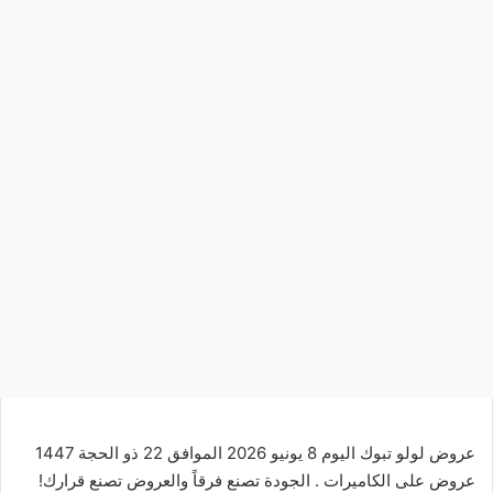
عروض لولو تبوك اليوم 8 يونيو 2026 الموافق 22 ذو الحجة 1447
عروض على الكاميرات . الجودة تصنع فرقاً والعروض تصنع قرارك!