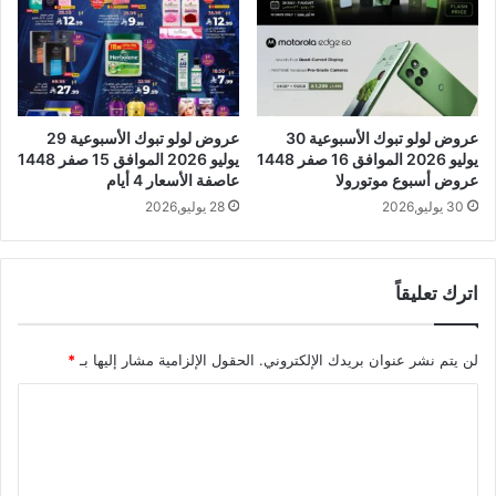
عروض لولو تبوك الأسبوعية 30
عروض لولو تبوك الأسبوعية 29
يوليو 2026 الموافق 16 صفر 1448
يوليو 2026 الموافق 15 صفر 1448
عروض أسبوع موتورولا
عاصفة الأسعار 4 أيام
30 يوليو,2026
28 يوليو,2026
اترك تعليقاً
لن يتم نشر عنوان بريدك الإلكتروني.
الحقول الإلزامية مشار إليها بـ
*
ا
ل
ت