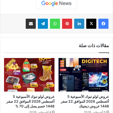
لينكدإن
بينتيريست
واتساب
تيلقرام
مشاركة عبر البريد
مقالات ذات صلة
عروض لولو تبوك الأسبوعية 5
عروض لولو تبوك الأسبوعية 5
أغسطس 2026 الموافق 22 صفر
أغسطس 2026 الموافق 22 صفر
1448 عروض ديجيتك
1448 خصم يصل إلى 70 %
5 أغسطس,2026
4 أغسطس,2026