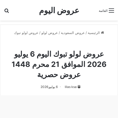
عروض اليوم
بح
القائمة
الرئيسية
/
عروض السعودية
/
عروض لولو
/
عروض لولو تبوك
عروض لولو تبوك
عروض لولو تبوك اليوم 6 يوليو
2026 الموافق 21 محرم 1448
عروض حصرية
lilas ksa
6 يوليو,2026