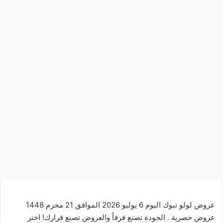
عروض لولو تبوك اليوم 6 يوليو 2026 الموافق 21 محرم 1448
عروض حصرية . الجودة تصنع فرقاً والعروض تصنع قرارك! اختر