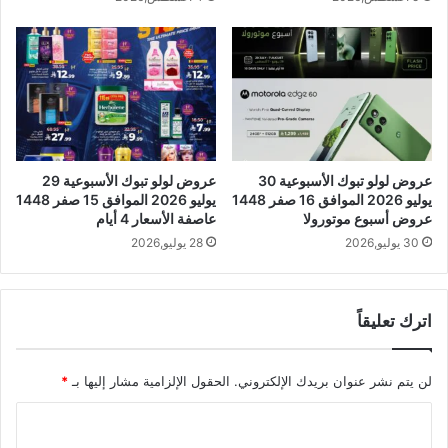
عروض لولو تبوك الأسبوعية 30
عروض لولو تبوك الأسبوعية 29
يوليو 2026 الموافق 16 صفر 1448
يوليو 2026 الموافق 15 صفر 1448
عروض أسبوع موتورولا
عاصفة الأسعار 4 أيام
30 يوليو,2026
28 يوليو,2026
اترك تعليقاً
لن يتم نشر عنوان بريدك الإلكتروني.
الحقول الإلزامية مشار إليها بـ
*
ا
ل