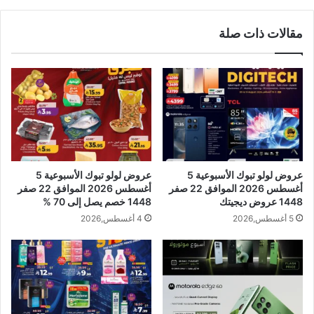
مقالات ذات صلة
عروض لولو تبوك الأسبوعية 5
عروض لولو تبوك الأسبوعية 5
أغسطس 2026 الموافق 22 صفر
أغسطس 2026 الموافق 22 صفر
1448 عروض ديجيتك
1448 خصم يصل إلى 70 %
5 أغسطس,2026
4 أغسطس,2026