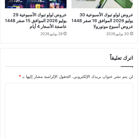
عروض لولو تبوك الأسبوعية 30
عروض لولو تبوك الأسبوعية 29
يوليو 2026 الموافق 16 صفر 1448
يوليو 2026 الموافق 15 صفر 1448
عروض أسبوع موتورولا
عاصفة الأسعار 4 أيام
30 يوليو,2026
28 يوليو,2026
اترك تعليقاً
لن يتم نشر عنوان بريدك الإلكتروني.
الحقول الإلزامية مشار إليها بـ
*
ا
ل
ت
ع
ل
ي