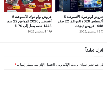
عروض لولو تبوك الأسبوعية 5
عروض لولو تبوك الأسبوعية 5
أغسطس 2026 الموافق 22 صفر
أغسطس 2026 الموافق 22 صفر
1448 عروض ديجيتك
1448 خصم يصل إلى 70 %
5 أغسطس,2026
4 أغسطس,2026
اترك تعليقاً
لن يتم نشر عنوان بريدك الإلكتروني.
الحقول الإلزامية مشار إليها بـ
*
ا
ل
ت
ع
ل