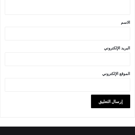
ي
ق
*
الاسم
البريد الإلكتروني
الموقع الإلكتروني