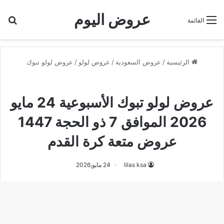
عروض اليوم
بح
القائمة
الرئيسية
/
عروض السعودية
/
عروض لولو
/
عروض لولو تبوك
عروض لولو تبوك
عروض لولو تبوك الأسبوعية 24 مايو
2026 الموافق 7 ذو الحجة 1447
عروض متعة كرة القدم
lilas ksa
24 مايو,2026