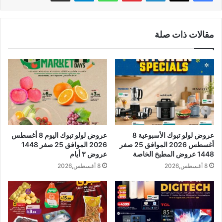
مقالات ذات صلة
عروض لولو تبوك الأسبوعية 8
عروض لولو تبوك اليوم 8 أغسطس
أغسطس 2026 الموافق 25 صفر
2026 الموافق 25 صفر 1448
1448 عروض المطبخ الخاصة
عروض ٣ أيام
8 أغسطس,2026
8 أغسطس,2026