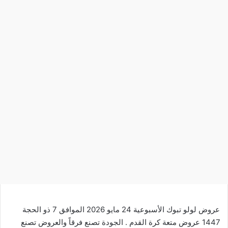
عروض لولو تبوك الأسبوعية 24 مايو 2026 الموافق 7 ذو الحجة
1447 عروض متعة كرة القدم . الجودة تصنع فرقاً والعروض تصنع