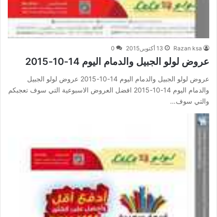
Razan ksa
13 أكتوبر,2015
0
عروض لولو الجبيل والدمام اليوم 14-10-2015
عروض لولو الجبيل والدمام اليوم 14-10-2015 عروض لولو الجبيل
والدمام اليوم 14-10-2015 افضل العروض الاسبوعية التي سوف تعجبكم
والتي سوف…