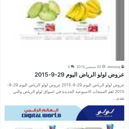
alsoouq
30 سبتمبر,2015
0
عروض لولو الرياض اليوم 29-9-2015
عروض لولو الرياض اليوم 29-9-2015 عروض لولو الرياض اليوم 29-9-
2015 اهم المنتجات الاسبوعية الجديدة في اسواق لولو الرياض والتي
تقدم…