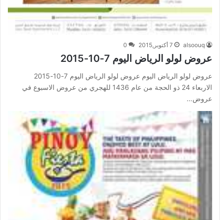
alsoouq
7 أكتوبر,2015
0
عروض لولو الرياض اليوم 7-10-2015
عروض لولو الرياض اليوم عروض لولو الرياض اليوم 7-10-2015
الاربعاء 24 ذو الحجة من عام 1436 للهجري من عروض الاسبوع في
عروض…