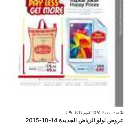
Razan ksa
13 أكتوبر,2015
0
عروض لولو الرياض الجديدة 14-10-2015