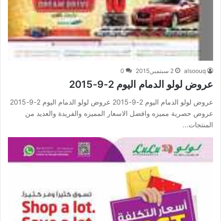
alsoouq
2 سبتمبر,2015
0
عروض لولو الدمام اليوم 2-9-2015
عروض لولو الدمام اليوم 2-9-2015 عروض لولو الدمام اليوم 2-9-2015
عروض حصرية مميزه وافضل الاسعار المميزه والفريدة والعديد من
المنتجات…