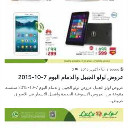
alsoouq
7 أكتوبر,2015
0
عروض لولو الجبيل والدمام اليوم 7-10-2015
عروض لولو الجبيل عروض لولو الجبيل والدمام اليوم 7-10-2015 سلسلة
متنوعة من العروض الاسبوعية الجديدة وافضل الاسعار في الاسواق
عروض…