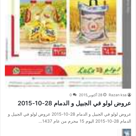
Razan ksa
28 أكتوبر,2015
0
عروض لولو في الجبيل و الدمام 28-10-2015
عروض لولو في الجبيل و الدمام 28-10-2015 عروض لولو في الجبيل و
الدمام 28-10-2015 اليوم 15 محرم من عام 1437…