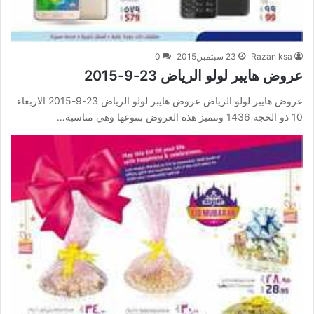
Razan ksa
23 سبتمبر,2015
0
عروض هايبر لولو الرياض 23-9-2015
عروض هايبر لولو الرياض عروض هايبر لولو الرياض 23-9-2015 الاربعاء
10 ذو الحجة 1436 وتتميز هذه العروض بتنوعها وهي مناسبة…