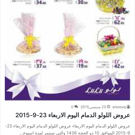
alsoouq
23 سبتمبر,2015
0
عروض اللولو الدمام اليوم الاربعاء 23-9-2015
عروض اللولو الدمام اليوم الاربعاء عروض اللولو الدمام اليوم الاربعاء 23-
9-2015 الموافق 10 ذو الحجة 1436 والتي تستمر لمدة اسبوع…