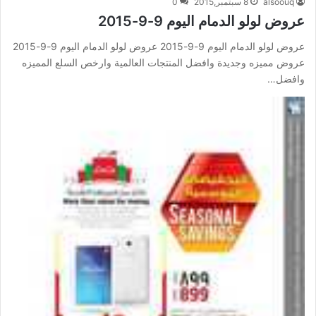
alsoouq
8 سبتمبر,2015
0
عروض لولو الدمام اليوم 9-9-2015
عروض لولو الدمام اليوم 9-9-2015 عروض لولو الدمام اليوم 9-9-2015
عروض مميزه وجديدة وافضل المنتجات العالمية وارخص السلع المميزه
وافضل…