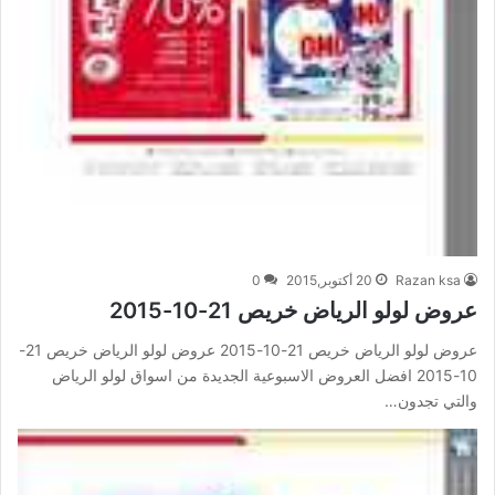
Razan ksa
20 أكتوبر,2015
0
عروض لولو الرياض خريص 21-10-2015
عروض لولو الرياض خريص 21-10-2015 عروض لولو الرياض خريص 21-
10-2015 افضل العروض الاسبوعية الجديدة من اسواق لولو الرياض
والتي تجدون…