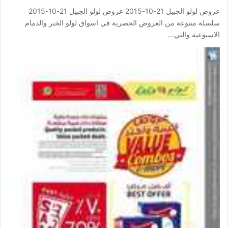
عروض لولو الجبيل 21-10-2015 عروض لولو الجبيل 21-10-2015
سلسلة متنوعة من العروض الحصرية في اسواق لولو الخبر والدمام
الاسبوعية والتي…