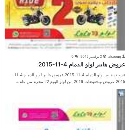
alsoouq
3 نوفمبر,2015
0
عروض هايبر لولو الدمام 4-11-2015
عروض هايبر لولو الدمام 4-11-2015 عروض هايبر لولو الدمام 4-11-
2015 عروض وتخفيضات 2016 من لولو اليوم 22 محرم من عام…