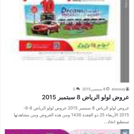
alsoouq
8 سبتمبر,2015
0
عروض لولو الرياض 8 سبتمبر 2015
عروض لولو الرياض 8 سبتمبر 2015 عروض لولو الرياض 8-9-
2015 الأربعاء 25 ذو القعدة 1436 ومن هذه العروض ومن مشاهدتها
تستطيع اتخاذ…