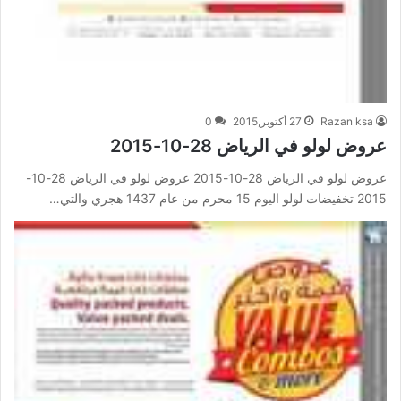
Razan ksa
27 أكتوبر,2015
0
عروض لولو في الرياض 28-10-2015
عروض لولو في الرياض 28-10-2015 عروض لولو في الرياض 28-10-
2015 تخفيضات لولو اليوم 15 محرم من عام 1437 هجري والتي…