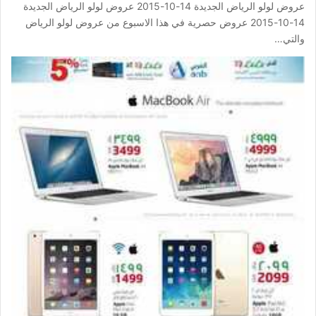
عروض لولو الرياض الجديدة 14-10-2015 عروض لولو الرياض الجديدة
14-10-2015 عروض حصرية في هذا الاسبوع من عروض لولو الرياض
والتي…