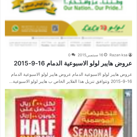
Razan ksa
16 سبتمبر,2015
0
عروض هايبر لولو الاسبوعية الدمام 16-9-2015
عروض هايبر لولو الاسبوعية الدمام عروض هايبر لولو الاسبوعية الدمام
16-9-2015 وتتوافق تنزيل هذا الفلاير الخاص ب هايبر لولو الاسبوعية…