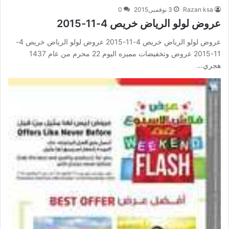
Razan ksa
3 نوفمبر,2015
0
عروض لولو الرياض خريص 4-11-2015
عروض لولو الرياض خريص 4-11-2015 عروض لولو الرياض خريص 4-
11-2015 عروض وتخفيضات مميزه اليوم 22 محرم من عام 1437
هجري…