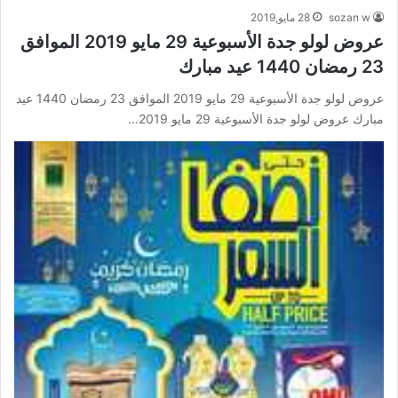
sozan w
28 مايو,2019
عروض لولو جدة الأسبوعية 29 مايو 2019 الموافق
23 رمضان 1440 عيد مبارك
عروض لولو جدة الأسبوعية 29 مايو 2019 الموافق 23 رمضان 1440 عيد
مبارك عروض لولو جدة الأسبوعية 29 مايو 2019…