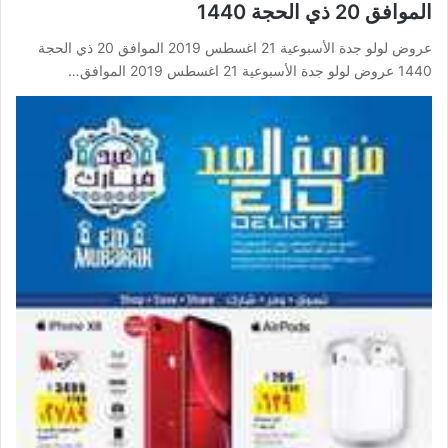
الموافق 20 ذي الحجة 1440
عروض لولو جدة الأسبوعية 21 اغسطس 2019 الموافق 20 ذي الحجة
1440 عروض لولو جدة الأسبوعية 21 اغسطس 2019 الموافق…