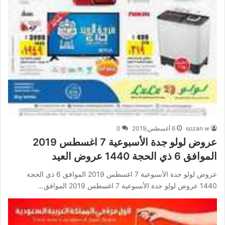
sozan w
6 أغسطس,2019
0
عروض لولو جدة الأسبوعية 7 اغسطس 2019
الموافق 6 ذي الحجة 1440 عروض العيد
عروض لولو جدة الأسبوعية 7 اغسطس 2019 الموافق 6 ذي الحجة
1440 عروض لولو جدة الأسبوعية 7 اغسطس 2019 الموافق…