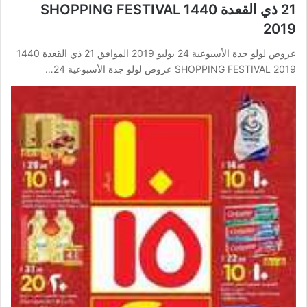
21 ذي القعدة 1440 SHOPPING FESTIVAL
2019
عروض لولو جدة الأسبوعية 24 يوليو 2019 الموافق 21 ذي القعدة 1440
SHOPPING FESTIVAL 2019 عروض لولو جدة الأسبوعية 24…