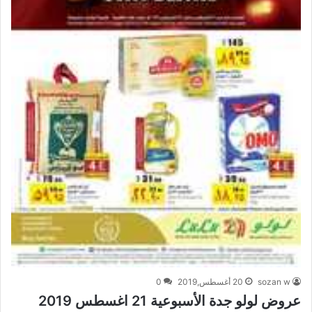
sozan w
20 أغسطس,2019
0
عروض لولو جدة الأسبوعية 21 اغسطس 2019