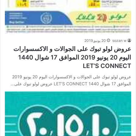
sozan w
20 يونيو,2019
عروض لولو تبوك على الجوالات و الاكسسوارات
اليوم 20 يونيو 2019 الموافق 17 شوال 1440
LET’S CONNECT
عروض لولو تبوك على الجوالات و الاكسسوارات اليوم 20 يونيو 2019
الموافق 17 شوال 1440 LET’S CONNECT عروض لولو تبوك على…