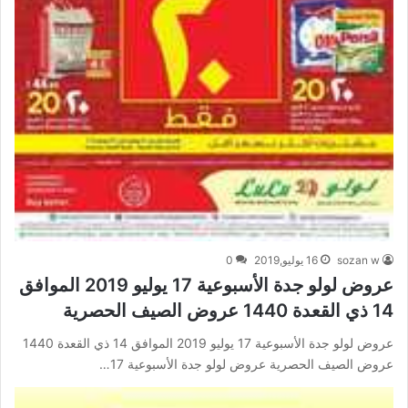
sozan w
16 يوليو,2019
0
عروض لولو جدة الأسبوعية 17 يوليو 2019 الموافق
14 ذي القعدة 1440 عروض الصيف الحصرية
عروض لولو جدة الأسبوعية 17 يوليو 2019 الموافق 14 ذي القعدة 1440
عروض الصيف الحصرية عروض لولو جدة الأسبوعية 17…