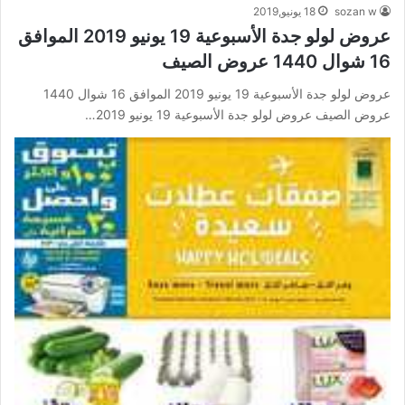
sozan w
18 يونيو,2019
عروض لولو جدة الأسبوعية 19 يونيو 2019 الموافق
16 شوال 1440 عروض الصيف
عروض لولو جدة الأسبوعية 19 يونيو 2019 الموافق 16 شوال 1440
عروض الصيف عروض لولو جدة الأسبوعية 19 يونيو 2019…