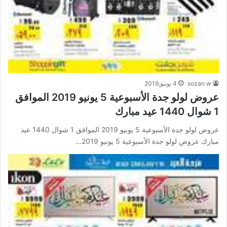
sozan w
4 يونيو,2019
عروض لولو جدة الأسبوعية 5 يونيو 2019 الموافق
1 شوال 1440 عيد مبارك
عروض لولو جدة الأسبوعية 5 يونيو 2019 الموافق 1 شوال 1440 عيد
مبارك عروض لولو جدة الأسبوعية 5 يونيو 2019…