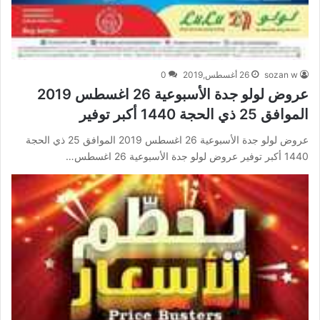
sozan w
26 أغسطس,2019
0
عروض لولو جدة الأسبوعية 26 اغسطس 2019
الموافق 25 ذي الحجة 1440 أكبر توفير
عروض لولو جدة الأسبوعية 26 اغسطس 2019 الموافق 25 ذي الحجة
1440 أكبر توفير عروض لولو جدة الأسبوعية 26 اغسطس…