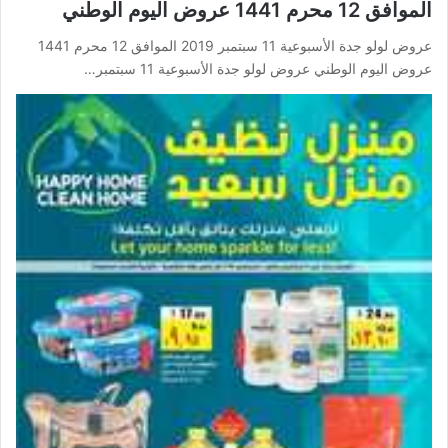
الموافق 12 محرم 1441 عروض اليوم الوطني
عروض لولو جدة الأسبوعية 11 سبتمبر 2019 الموافق 12 محرم 1441
عروض اليوم الوطني عروض لولو جدة الأسبوعية 11 سبتمبر…