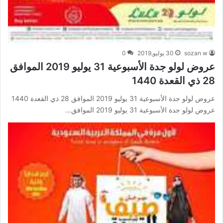
sozan w
30 يوليو,2019
0
عروض لولو جدة الأسبوعية 31 يوليو 2019 الموافق
28 ذي القعدة 1440
عروض لولو جدة الأسبوعية 31 يوليو 2019 الموافق 28 ذي القعدة 1440
عروض لولو جدة الأسبوعية 31 يوليو 2019 الموافق…