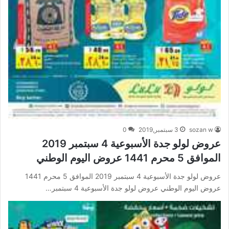
sozan w
3 سبتمبر,2019
0
عروض لولو جدة الأسبوعية 4 سبتمبر 2019
الموافق 5 محرم 1441 عروض اليوم الوطني
عروض لولو جدة الأسبوعية 4 سبتمبر 2019 الموافق 5 محرم 1441
عروض اليوم الوطني عروض لولو جدة الأسبوعية 4 سبتمبر…