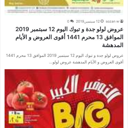
sozan w
12 سبتمبر,2019
0
عروض لولو جدة و تبوك اليوم 12 سبتمبر 2019
الموافق 13 محرم 1441 أقوى العروض و الأيام
المدهشة
عروض لولو جدة و تبوك اليوم 12 سبتمبر 2019 الموافق 13 محرم 1441
أقوى العروض و الأيام المدهشة عروض لولو…