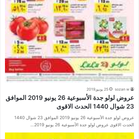
sozan w
25 يونيو,2019
عروض لولو جدة الأسبوعية 26 يونيو 2019 الموافق
23 شوال 1440 الحدث الاقوى
عروض لولو جدة الأسبوعية 26 يونيو 2019 الموافق 23 شوال 1440
الحدث الاقوى عروض لولو جدة الأسبوعية 26 يونيو 2019…