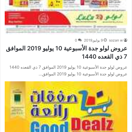
sozan w
9 يوليو,2019
0
عروض لولو جدة الأسبوعية 10 يوليو 2019 الموافق
7 ذي القعده 1440
عروض لولو جدة الأسبوعية 10 يوليو 2019 الموافق 7 ذي القعده 1440
عروض لولو جدة الأسبوعية 10 يوليو 2019 الموافق…