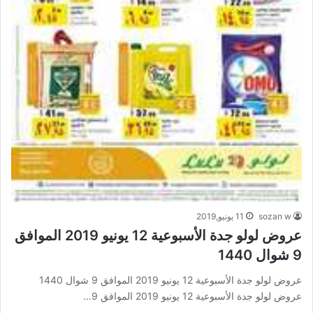
sozan w
11 يونيو,2019
عروض لولو جدة الأسبوعية 12 يونيو 2019 الموافق
9 شوال 1440
عروض لولو جدة الأسبوعية 12 يونيو 2019 الموافق 9 شوال 1440
عروض لولو جدة الأسبوعية 12 يونيو 2019 الموافق 9…