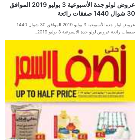
عروض لولو جدة الأسبوعية 3 يوليو 2019 الموافق
30 شوال 1440 صفقات رائعة
عروض لولو جدة الأسبوعية 3 يوليو 2019 الموافق 30 شوال 1440
صفقات رائعة عروض لولو جدة الأسبوعية 3 يوليو 2019…