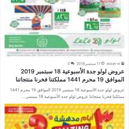
sozan w
17 سبتمبر,2019
0
عروض لولو جدة الأسبوعية 18 سبتمبر 2019
الموافق 19 محرم 1441 مملكتنا فخرنا منتجاتنا
عروض لولو جدة الأسبوعية 18 سبتمبر 2019 الموافق 19 محرم 1441
مملكتنا فخرنا منتجاتنا عروض لولو جدة الأسبوعية 18 سبتمبر…