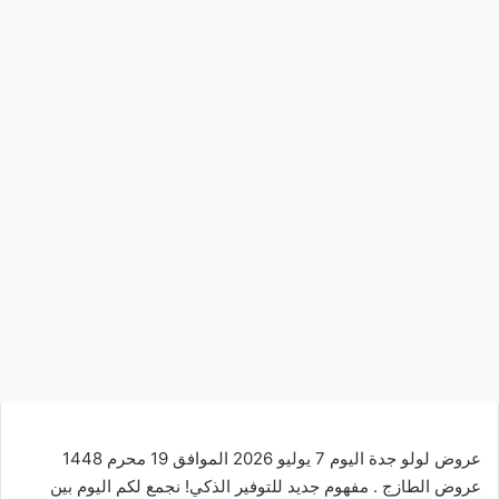
عروض لولو جدة اليوم 7 يوليو 2026 الموافق 19 محرم 1448
عروض الطازج . مفهوم جديد للتوفير الذكي! نجمع لكم اليوم بين