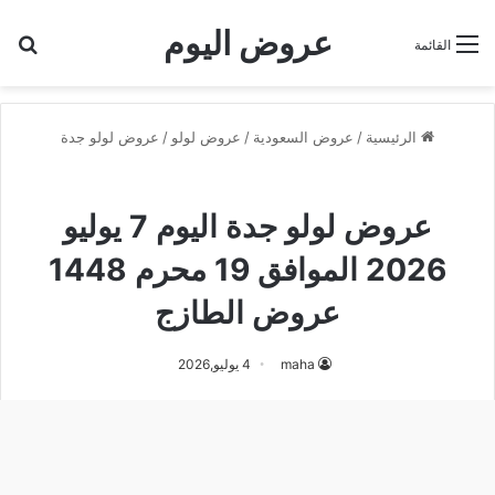
عروض اليوم
بح
القائمة
الرئيسية
/
عروض السعودية
/
عروض لولو
/
عروض لولو جدة
عروض لولو جدة
عروض لولو جدة اليوم 7 يوليو
2026 الموافق 19 محرم 1448
عروض الطازج
maha
4 يوليو,2026