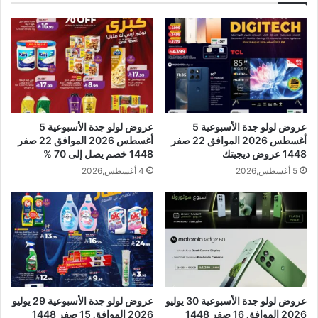
عروض لولو جدة الأسبوعية 5
عروض لولو جدة الأسبوعية 5
أغسطس 2026 الموافق 22 صفر
أغسطس 2026 الموافق 22 صفر
1448 عروض ديجيتك
1448 خصم يصل إلى 70 %
5 أغسطس,2026
4 أغسطس,2026
عروض لولو جدة الأسبوعية 30 يوليو
عروض لولو جدة الأسبوعية 29 يوليو
2026 الموافق 16 صفر 1448
2026 الموافق 15 صفر 1448