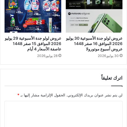
عروض لولو جدة الأسبوعية 30 يوليو
عروض لولو جدة الأسبوعية 29 يوليو
2026 الموافق 16 صفر 1448
2026 الموافق 15 صفر 1448
عروض أسبوع موتورولا
عاصفة الأسعار 4 أيام
30 يوليو,2026
28 يوليو,2026
اترك تعليقاً
لن يتم نشر عنوان بريدك الإلكتروني.
الحقول الإلزامية مشار إليها بـ
*
ا
ل
ت