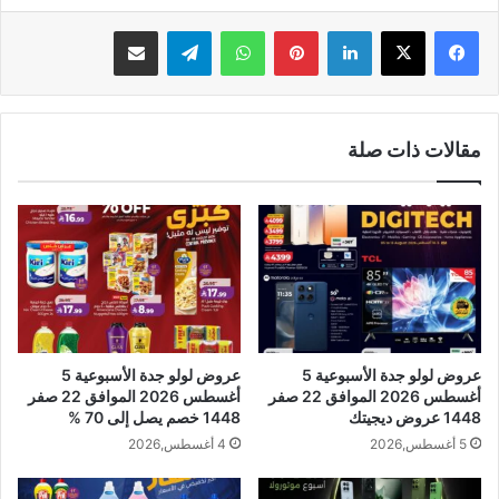
لينكدإن
بينتيريست
واتساب
تيلقرام
مشاركة عبر البريد
مقالات ذات صلة
عروض لولو جدة الأسبوعية 5
عروض لولو جدة الأسبوعية 5
أغسطس 2026 الموافق 22 صفر
أغسطس 2026 الموافق 22 صفر
1448 عروض ديجيتك
1448 خصم يصل إلى 70 %
5 أغسطس,2026
4 أغسطس,2026