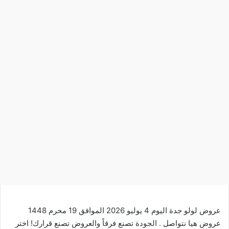
عروض لولو جدة اليوم 4 يوليو 2026 الموافق 19 محرم 1448
عروض هيا نتواصل . الجودة تصنع فرقاً والعروض تصنع قرارك! اختر