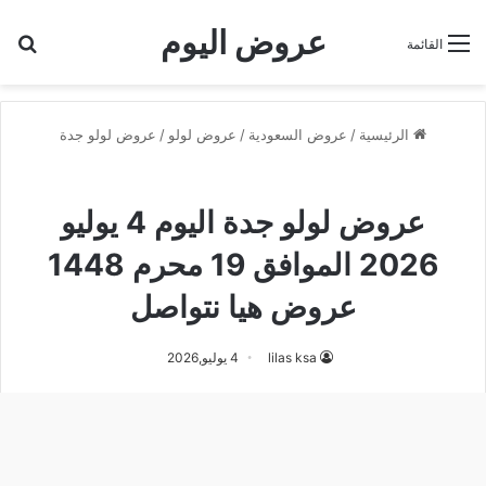
عروض اليوم
بح
القائمة
الرئيسية
/
عروض السعودية
/
عروض لولو
/
عروض لولو جدة
عروض لولو جدة
عروض لولو جدة اليوم 4 يوليو
2026 الموافق 19 محرم 1448
عروض هيا نتواصل
lilas ksa
4 يوليو,2026