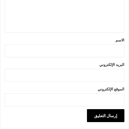
ع
ل
ي
ق
*
الاسم
البريد الإلكتروني
الموقع الإلكتروني