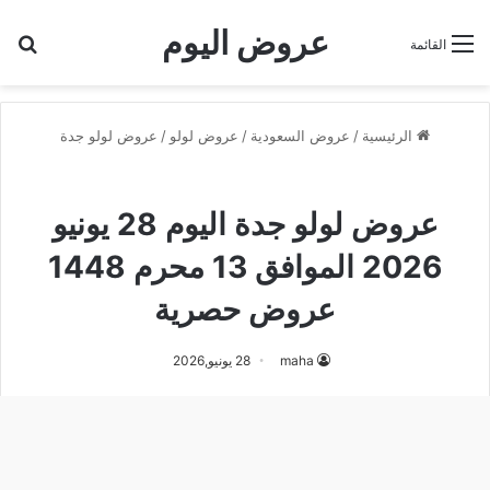
عروض اليوم
بح
القائمة
الرئيسية
/
عروض السعودية
/
عروض لولو
/
عروض لولو جدة
عروض لولو جدة
عروض لولو جدة اليوم 28 يونيو
2026 الموافق 13 محرم 1448
عروض حصرية
maha
28 يونيو,2026