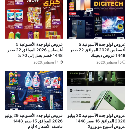
عروض لولو جدة الأسبوعية 5
عروض لولو جدة الأسبوعية 5
أغسطس 2026 الموافق 22 صفر
أغسطس 2026 الموافق 22 صفر
1448 عروض ديجيتك
1448 خصم يصل إلى 70 %
5 أغسطس,2026
4 أغسطس,2026
عروض لولو جدة الأسبوعية 30 يوليو
عروض لولو جدة الأسبوعية 29 يوليو
2026 الموافق 16 صفر 1448
2026 الموافق 15 صفر 1448
عروض أسبوع موتورولا
عاصفة الأسعار 4 أيام