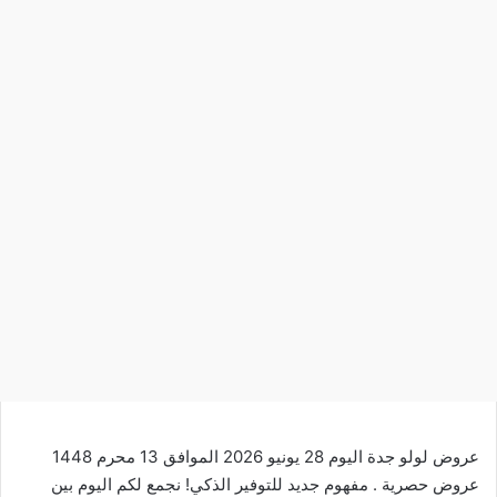
عروض لولو جدة اليوم 28 يونيو 2026 الموافق 13 محرم 1448
عروض حصرية . مفهوم جديد للتوفير الذكي! نجمع لكم اليوم بين