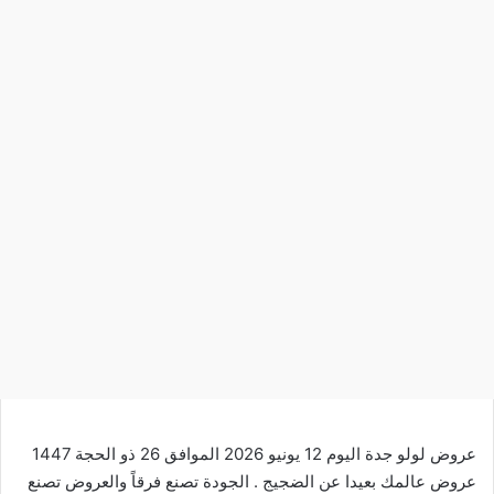
عروض لولو جدة اليوم 12 يونيو 2026 الموافق 26 ذو الحجة 1447
عروض عالمك بعيدا عن الضجيج . الجودة تصنع فرقاً والعروض تصنع