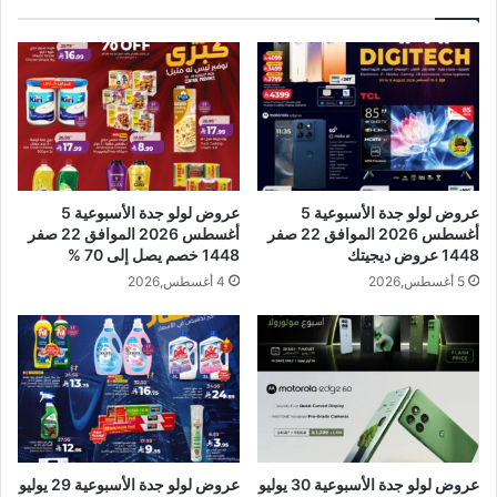
عروض لولو جدة الأسبوعية 5
عروض لولو جدة الأسبوعية 5
أغسطس 2026 الموافق 22 صفر
أغسطس 2026 الموافق 22 صفر
1448 عروض ديجيتك
1448 خصم يصل إلى 70 %
5 أغسطس,2026
4 أغسطس,2026
عروض لولو جدة الأسبوعية 30 يوليو
عروض لولو جدة الأسبوعية 29 يوليو