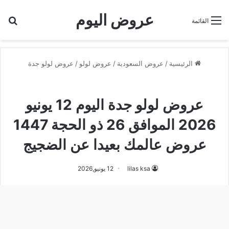
عروض اليوم
بح
القائمة
الرئيسية
/
عروض السعودية
/
عروض لولو
/
عروض لولو جدة
عروض لولو جدة
عروض لولو جدة اليوم 12 يونيو
2026 الموافق 26 ذو الحجة 1447
عروض عالمك بعيدا عن الضجيج
lilas ksa
12 يونيو,2026