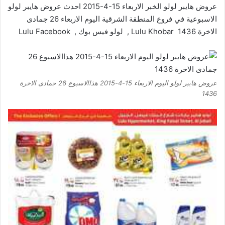
عروض هايبر لولو الخبر الاربعاء 15-4-2015 احدث عروض هايبر لولو
الاسبوعية في فروع المنطقة الشرقية اليوم الاربعاء 26 جمادى
الاخرة 1436 Lulu Khobar , لولو فيس بوك , Lulu Facebook
عروض هايبر لولو اليوم الاربعاء 15-4-2015 هذاالاسبوع 26 جمادى الاخرة
1436