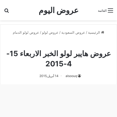
عروض اليوم
بح
القائمة
الرئيسية
/
عروض السعودية
/
عروض لولو
/
عروض لولو الدمام
عروض لولو الدمام
عروض هايبر لولو الخبر الاربعاء 15-
4-2015
alsoouq
14 أبريل,2015