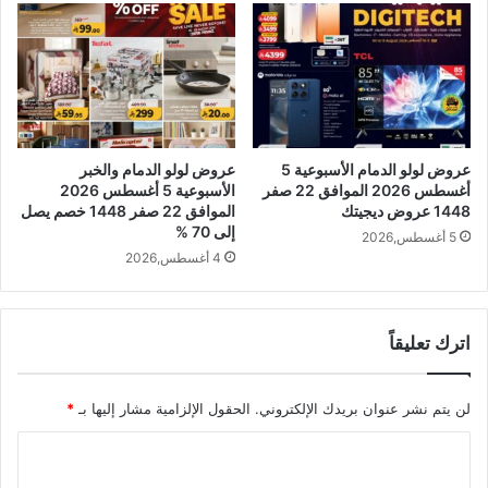
عروض لولو الدمام الأسبوعية 5
عروض لولو الدمام والخبر
أغسطس 2026 الموافق 22 صفر
الأسبوعية 5 أغسطس 2026
1448 عروض ديجيتك
الموافق 22 صفر 1448 خصم يصل
إلى 70 %
5 أغسطس,2026
4 أغسطس,2026
اترك تعليقاً
لن يتم نشر عنوان بريدك الإلكتروني.
الحقول الإلزامية مشار إليها بـ
*
ا
ل