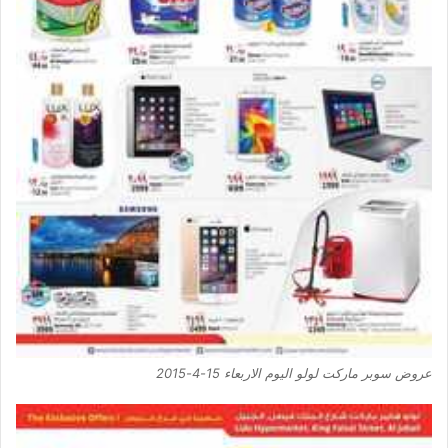
عروض سوبر ماركت لولو اليوم الاربعاء 15-4-2015