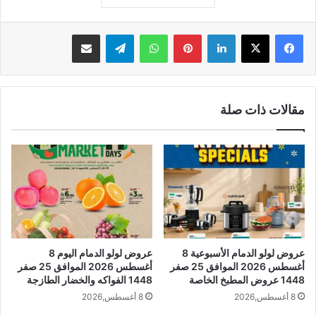
لينكدإن
بينتيريست
واتساب
تيلقرام
مشاركة عبر البريد
مقالات ذات صلة
عروض لولو الدمام الأسبوعية 8
عروض لولو الدمام اليوم 8
أغسطس 2026 الموافق 25 صفر
أغسطس 2026 الموافق 25 صفر
1448 عروض المطبخ الخاصة
1448 الفواكه والخضار الطازجة
8 أغسطس,2026
8 أغسطس,2026