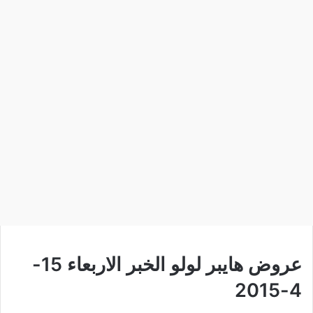
عروض هايبر لولو الخبر الاربعاء 15-
4-2015