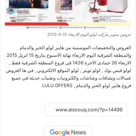
عروض سوبر ماركت لولو اليوم الاربعاء 15-4-2015
العروض والتخفيضات الموسمية من هايبر لولو الخبر والدمام
والمنطقة الشرقية اليوم الاربعاء نهاية الاسبوع بتاريخ 15 ابريل 2015
الاربعاء 26 جمادى الاخرة 1436 في فروع المنطقة الشرقية فقط ,
لولو فيس بوك , لولو تويتر , لولو الموقع الالكتروني , في ها العروض
غسالات ونشافات وشاشات والكترونيات وتقنيات حديثة في جميع
فروع هايبر لولو الخبر والدمام , LULU OFFERS
نسخ الرابط