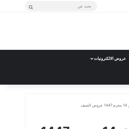
بحث
عن
عروض الالكترونيات