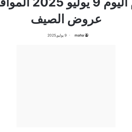
عروض الصيف
maha
9 يوليو,2025