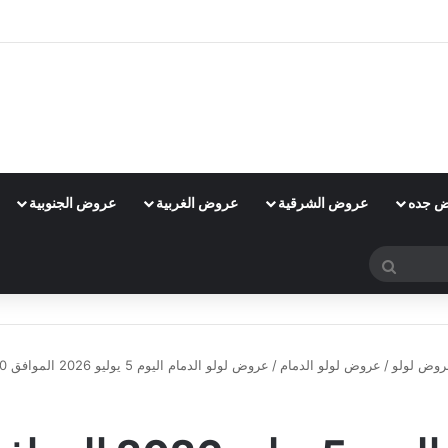
 جده
عروض الشرقية
عروض الغربية
عروض الجنوبية
بحث
عن
روض لولو
/
عروض لولو الدمام
/
عروض لولو الدمام اليوم 5 يوليو 2026 الموافق 20 محرم 1448 عروض هيا نتواصل
عروض لولو الدمام