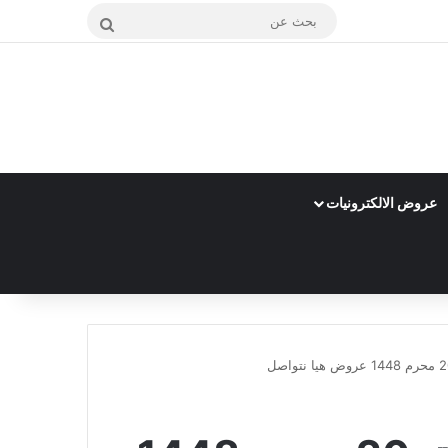
بحث
عن
عروض الالكترونيات