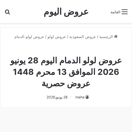
عروض اليوم
بح
القائمة
الرئيسية
/
عروض السعودية
/
عروض لولو
/
عروض لولو الدمام
عروض لولو الدمام
عروض لولو الدمام اليوم 28 يونيو
2026 الموافق 13 محرم 1448
عروض حصرية
maha
28 يونيو,2026