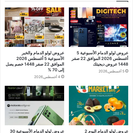
عروض لولو الدمام الأسبوعية 5
عروض لولو الدمام والخبر
أغسطس 2026 الموافق 22 صفر
الأسبوعية 5 أغسطس 2026
1448 عروض ديجيتك
الموافق 22 صفر 1448 خصم يصل
إلى 70 %
5 أغسطس,2026
4 أغسطس,2026
عروض لولو الدمام اليوم 2
عروض لولو الدمام الأسبوعية 30