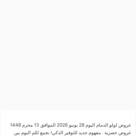
عروض لولو الدمام اليوم 28 يونيو 2026 الموافق 13 محرم 1448
عروض حصرية . مفهوم جديد للتوفير الذكي! نجمع لكم اليوم بين