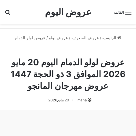
عروض اليوم
بح
القائمة
الرئيسية
/
عروض السعودية
/
عروض لولو
/
عروض لولو الدمام
عروض لولو الدمام
عروض لولو الدمام اليوم 20 مايو
2026 الموافق 3 ذو الحجة 1447
عروض مهرجان المانجو
maha
20 مايو,2026