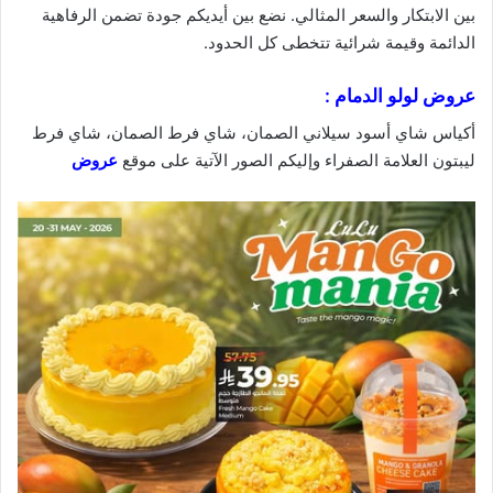
بين الابتكار والسعر المثالي. نضع بين أيديكم جودة تضمن الرفاهية
الدائمة وقيمة
شرائية
تتخطى كل الحدود.
عروض لولو الدمام :
أكياس شاي أسود سيلاني الصمان، شاي فرط الصمان، شاي فرط
ليبتون العلامة الصفراء وإليكم الصور الآتية على موقع
عروض