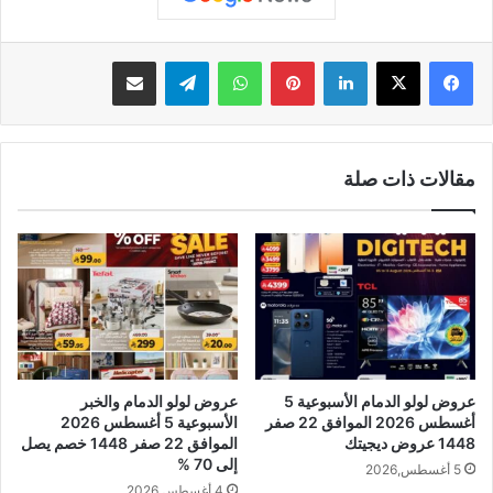
لينكدإن
بينتيريست
واتساب
تيلقرام
مشاركة عبر البريد
مقالات ذات صلة
عروض لولو الدمام الأسبوعية 5
عروض لولو الدمام والخبر
أغسطس 2026 الموافق 22 صفر
الأسبوعية 5 أغسطس 2026
1448 عروض ديجيتك
الموافق 22 صفر 1448 خصم يصل
إلى 70 %
5 أغسطس,2026
4 أغسطس,2026