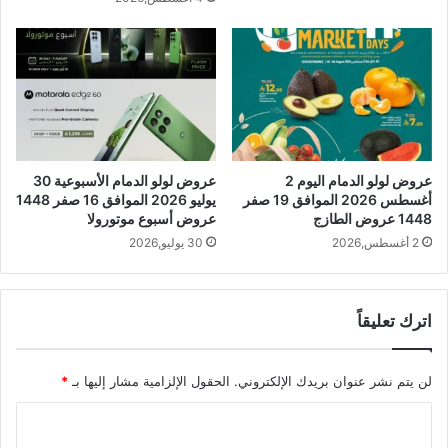
عروض لولو الدمام اليوم 2
عروض لولو الدمام الأسبوعية 30
أغسطس 2026 الموافق 19 صفر
يوليو 2026 الموافق 16 صفر 1448
1448 عروض الطازج
عروض أسبوع موتورولا
2 أغسطس,2026
30 يوليو,2026
اترك تعليقاً
لن يتم نشر عنوان بريدك الإلكتروني.
الحقول الإلزامية مشار إليها بـ
*
ا
ل