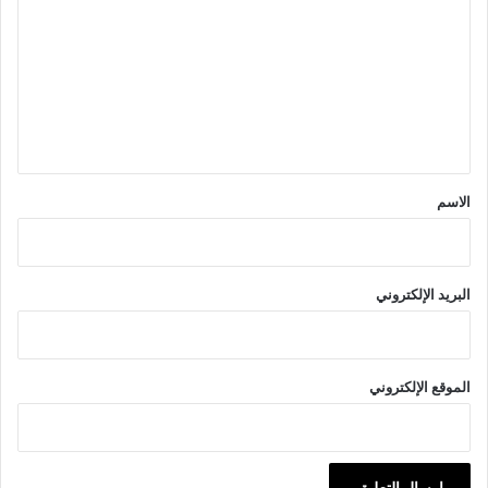
ت
ع
ل
ي
ق
*
الاسم
البريد الإلكتروني
الموقع الإلكتروني