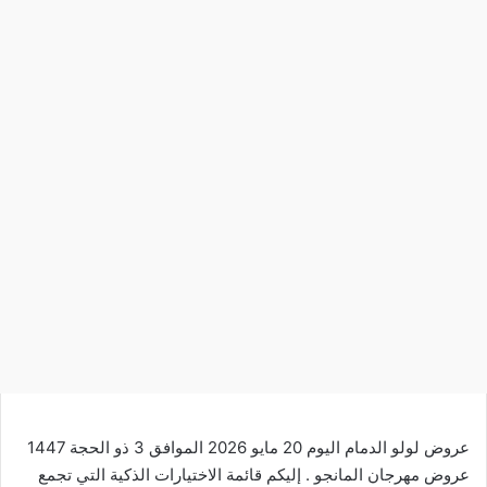
عروض لولو الدمام اليوم 20 مايو 2026 الموافق 3 ذو الحجة 1447
عروض مهرجان المانجو . إليكم قائمة الاختيارات الذكية التي تجمع