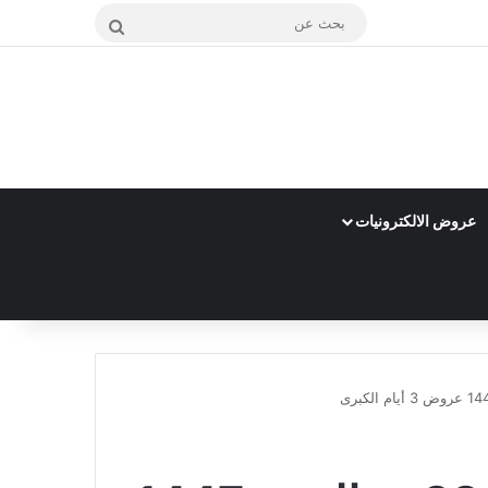
بحث
عن
عروض الالكترونيات