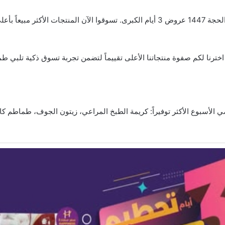
ب. اخترنا لكم صفوة منتجاتنا الأعلى تقييماً لتضمن تجربة تسوق ذكية تلب
اضي الأسبوع الأكثر توفيراً: كريمة الطبخ المراعي، زيتون الجوف، طماطم 