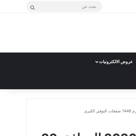
بحث
عن
عروض الالكترونيات