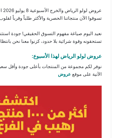
تسوقوا الآن
منتجاتنا
الحصرية والأكثر طلباً وقرباً لقلوب 
نعيد اليوم صياغة مفهوم التسوق الحقيقي! جودة استثنا
تستحقونه وقوة شرائية بلا حدود، كزنوا معنا نحن بانتظا
عروض لولو الرياض لهذا الأسبوع:
نوفر لكم مجموعة من المنتجات بأعلى جودة وأقل سعر تج
الآتية على موقع
عروض