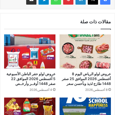
مقالات ذات صلة
عروض لولو الرياض اليوم 8
عروض لولو حفر الباطن الأسبوعية
أغسطس 2026 الموافق 25 صفر
5 أغسطس 2026 الموافق 22
1448 طازج لذيذ وبأحسن سعر
صفر 1448 أوفــر وأرخــص
8 أغسطس,2026
4 أغسطس,2026