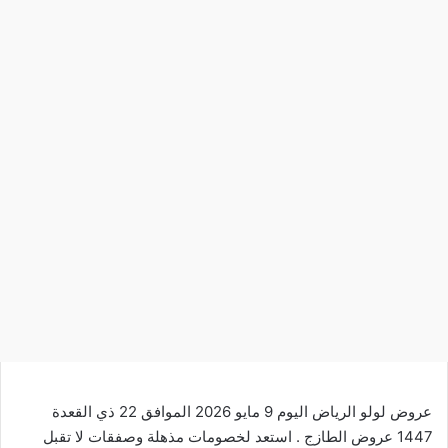
عروض لولو الرياض اليوم 9 مايو 2026 الموافق 22 ذي القعدة
1447 عروض الطازج . استعد لخصومات
مذهلة
وصفقات لا تقبل