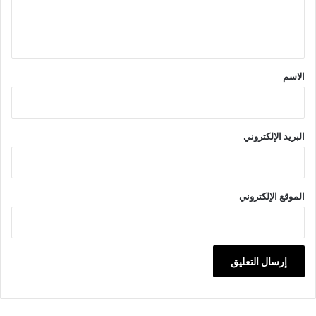
ل
ي
ق
*
الاسم
البريد الإلكتروني
الموقع الإلكتروني