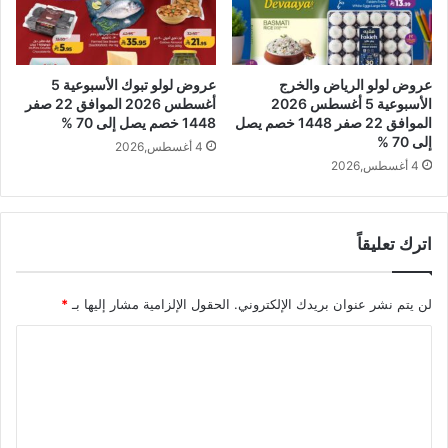
عروض لولو الرياض والخرج
عروض لولو تبوك الأسبوعية 5
الأسبوعية 5 أغسطس 2026
أغسطس 2026 الموافق 22 صفر
الموافق 22 صفر 1448 خصم يصل
1448 خصم يصل إلى 70 %
إلى 70 %
4 أغسطس,2026
4 أغسطس,2026
اترك تعليقاً
لن يتم نشر عنوان بريدك الإلكتروني.
الحقول الإلزامية مشار إليها بـ
*
ا
ل
ت
ع