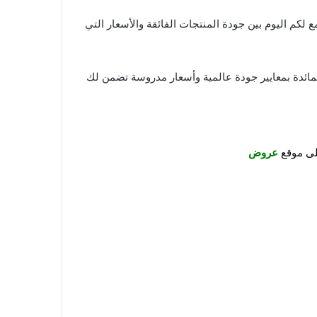
جودة
المنتجات الفائقة والأسعار التي
لمائدة بمعايير جودة عالمية وأسعار مدروسة تضمن لك
على موقع
عروض