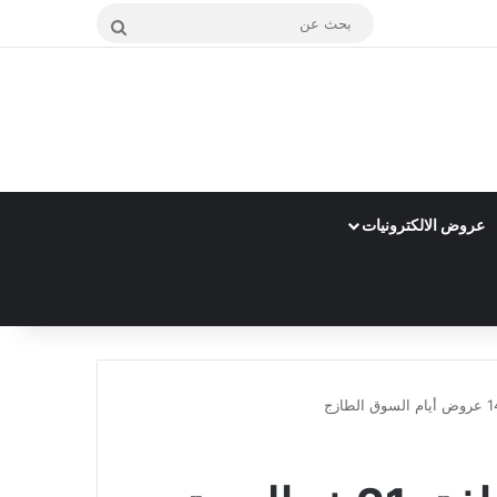
بحث
عن
عروض الالكترونيات