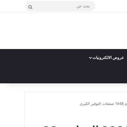
بحث
عن
عروض الالكترونيات