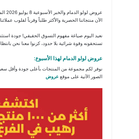
الآن
منتجاتنا
الحصرية والأكثر طلباً وقرباً لقلوب عملائنا.
نعيد اليوم صياغة مفهوم التسوق الحقيقي! جودة استثنا
تستحقونه وقوة شرائية بلا حدود، كزنوا معنا نحن بانتظا
عروض لولو الدمام لهذا الأسبوع:
نوفر لكم مجموعة من المنتجات بأعلى جودة وأقل سعر ت
الصور الآتية على موقع
عروض