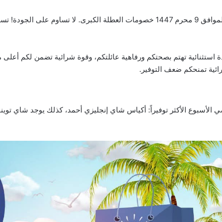
تس
دة استثنائية تهتم بصحتكم ورفاهية عائلتكم، وقوة شرائية تضمن لكم أعلى 
ائية تمنحكم ضعف التوفير.
ضي الأسبوع الأكثر توفيراً: أكياس شاي إنجليزي أحمد، كذلك يوجد شاي تو