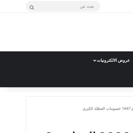
بحث
عن
عروض الالكترونيات