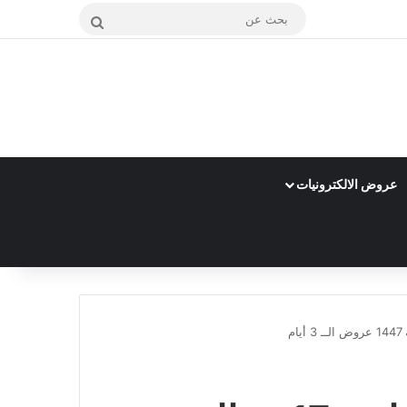
بحث
عن
عروض الالكترونيات