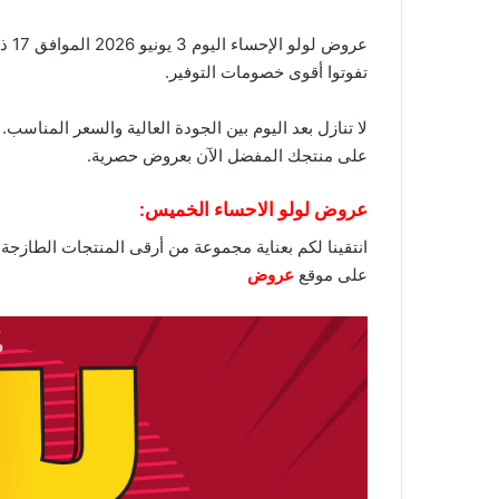
تفوتوا أقوى
خصومات
التوفير.
لا تنازل بعد اليوم بين الجودة العالية والسعر المناس
على منتجك المفضل الآن بعروض حصرية.
عروض لولو الاحساء الخميس:
انتقينا لكم بعناية مجموعة من أرقى المنتجات الطازجة و
على موقع
عروض