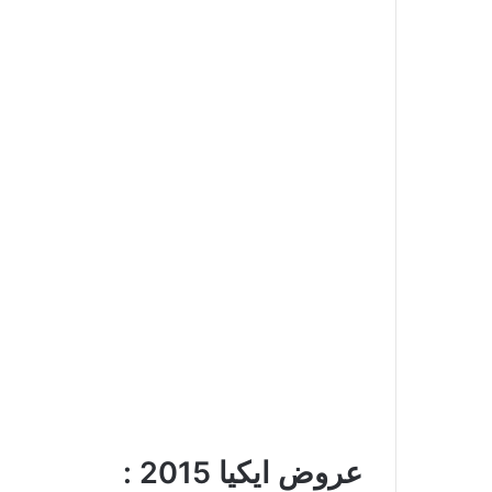
عروض ايكيا 2015 :