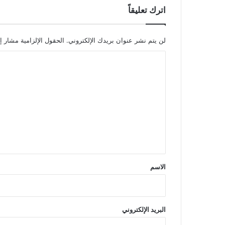
اترك تعليقاً
لن يتم نشر عنوان بريدك الإلكتروني.
الحقول الإلزامية مشار إل
ا
ل
ت
ع
ل
ي
ق
*
الاسم
البريد الإلكتروني