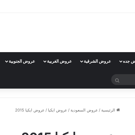
 جده
عروض الشرقية
عروض الغربية
عروض الجنوبية
بحث
عن
الرئيسية
/
عروض السعودية
/
عروض ايكيا
/
عروض ايكيا 2015
عروض ايكيا