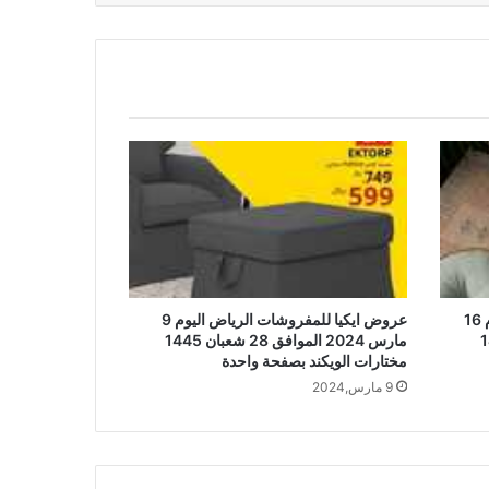
عروض ايكيا للمفروشات الرياض اليوم 16
عروض ايكيا للمفروشات الرياض اليوم 9
ان 1445
مارس 2024 الموافق 28 شعبان 1445
مختارات الويكند بصفحة واحدة
9 مارس,2024