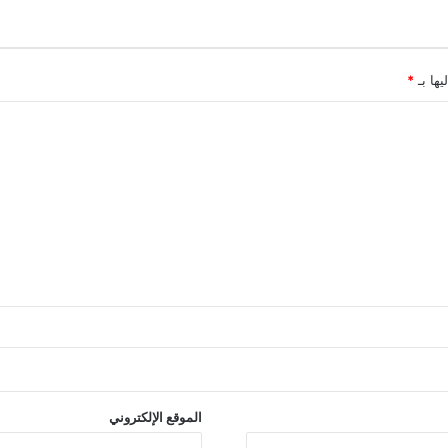
يها بـ
*
الموقع الإلكتروني