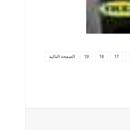
17
18
19
الصفحة التالية