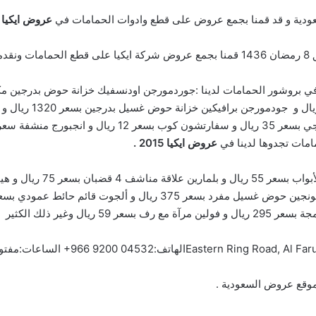
السعودية و قد قمنا بجمع عروض على قطع وادوات الحمامات في
عروض ايكيا 2015
مامات تجدوها لدينا في
عروض ايكيا 2015 .
الهاتف:
+966 9200 04532
الساعات:
مفتوح
موقع
عروض السعودية
.