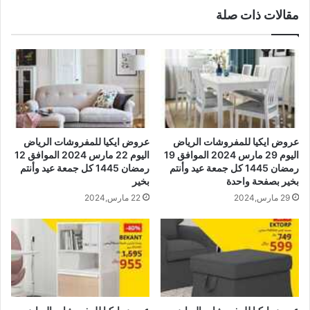
مقالات ذات صلة
عروض ايكيا للمفروشات الرياض
عروض ايكيا للمفروشات الرياض
اليوم 29 مارس 2024 الموافق 19
اليوم 22 مارس 2024 الموافق 12
رمضان 1445 كل جمعة عيد وأنتم
رمضان 1445 كل جمعة عيد وأنتم
بخير بصفحة واحدة
بخير
29 مارس,2024
22 مارس,2024