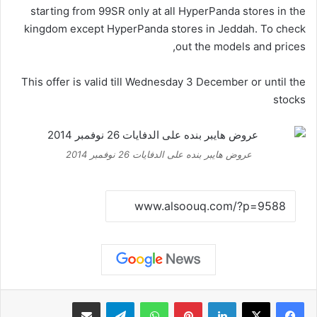
starting from 99SR only at all HyperPanda stores in the
kingdom except HyperPanda stores in Jeddah. To check
out the models and prices,
This offer is valid till Wednesday 3 December or until the
stocks
عروض هايبر بنده على الدفايات 26 نوفمبر 2014
نسخ الرابط
لينكدإن
بينتيريست
واتساب
تيلقرام
مشاركة عبر البريد