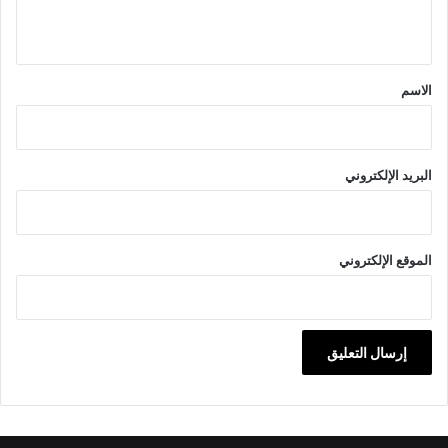
ي
ق
*
الاسم
البريد الإلكتروني
الموقع الإلكتروني