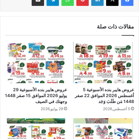
مقالات ذات صلة
عروض هايبر بنده الأسبوعية 5
عروض هايبر بنده الأسبوعية 29
أغسطس 2026 الموافق 22 صفر
يوليو 2026 الموافق 15 صفر 1448
1448 مَن طَلَبَ وَجَد
وجهتك في الصيف
5 أغسطس,2026
29 يوليو,2026