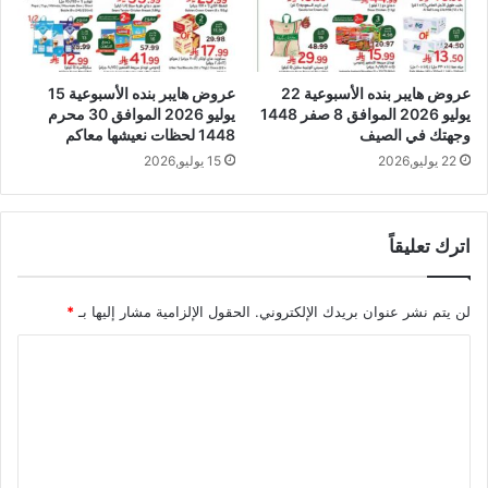
عروض هايبر بنده الأسبوعية 22
عروض هايبر بنده الأسبوعية 15
يوليو 2026 الموافق 8 صفر 1448
يوليو 2026 الموافق 30 محرم
وجهتك في الصيف
1448 لحظات نعيشها معاكم
22 يوليو,2026
15 يوليو,2026
اترك تعليقاً
لن يتم نشر عنوان بريدك الإلكتروني.
الحقول الإلزامية مشار إليها بـ
*
ا
ل
ت
ع
ل