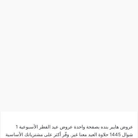
عروض هايبر بنده بصفحة واحدة عروض عيد الفطر الأسبوعية 1
شوال 1445 حلاوة العيد معنا غير. وفّر أكثر على مشترياتك الأساسية